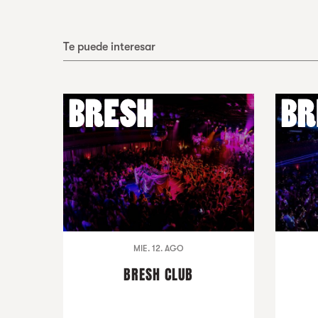
Te puede interesar
MIE. 12. AGO
BRESH CLUB