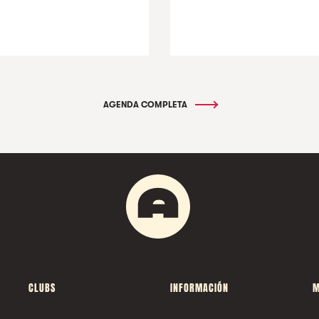
AGENDA COMPLETA
CLUBS
INFORMACIÓN
M