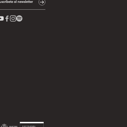
uscríbete al newsletter