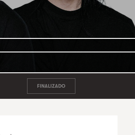
FINALIZADO