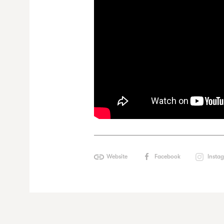
Website
Facebook
Insta