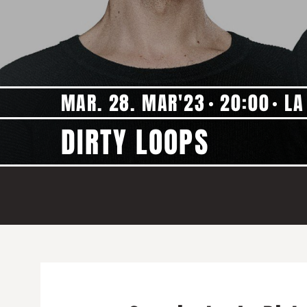
MAR. 28. MAR'23
20:00
LA
DIRTY LOOPS