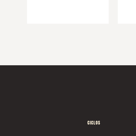
CICLOS