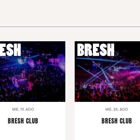
MIE. 19. AGO
MIE. 26. AGO
BRESH CLUB
BRESH CLUB