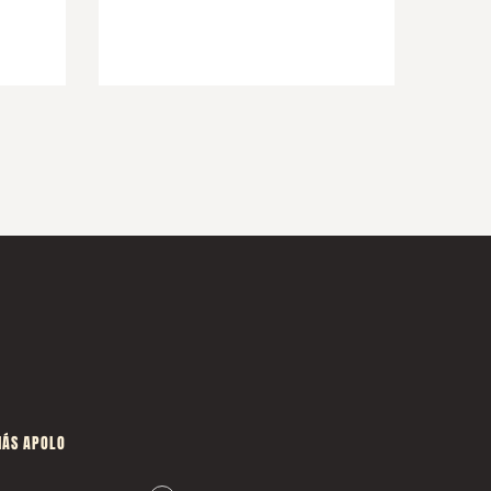
ÁS APOLO