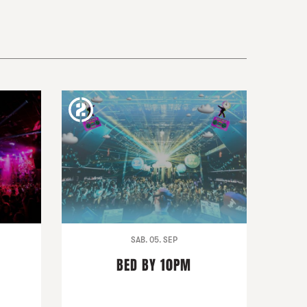
SAB. 05. SEP
BED BY 10PM