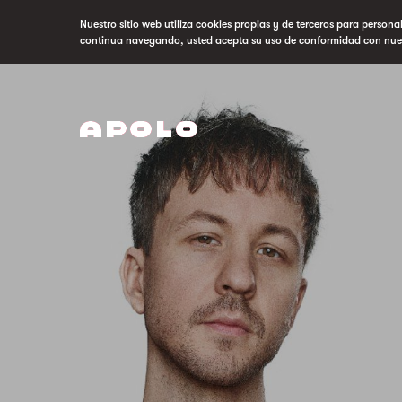
Nuestro sitio web utiliza cookies propias y de terceros para persona
continua navegando, usted acepta su uso de conformidad con nue