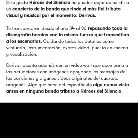
Si te gusta
Héroes del Silencio
no puedes dejar de asistir a
un
concierto de la banda que rinde el más fiel tributo
visual y musical por el momento
:
Derivas
.
Te transportarán desde el año 84 al 96
repasando toda la
discografía heroica con la misma fuerza que transmitían
a los escenarios
. Cuidando todos los detalles como
vestuario, instrumentación, expresividad, puesta en escena
y vocalización.
Derivas cuenta además con un vídeo wall que acompaña a
las actuaciones con imágenes apoyando los mensajes de
las canciones y algunos vídeos originales del cuarteto
aragonés. Algo que hace del espectáculo
algo nunca visto
antes en ninguna banda tributo a Héroes del Silencio
.