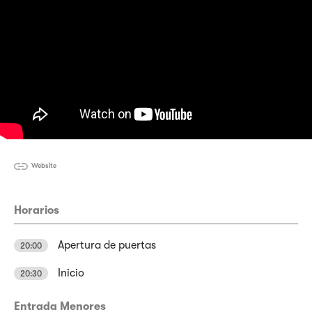
Website
Horarios
Apertura de puertas
20:00
Inicio
20:30
Entrada Menores