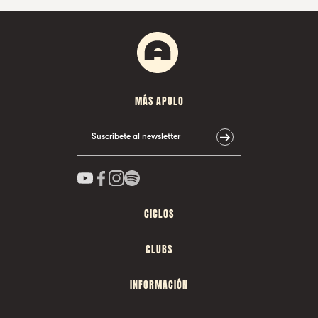
MÁS APOLO
Suscríbete al newsletter
CICLOS
CLUBS
INFORMACIÓN