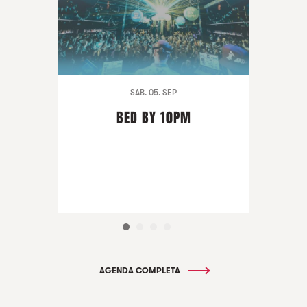
SAB. 05. SEP
BED BY 10PM
AGENDA COMPLETA