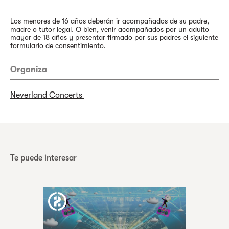
Los menores de 16 años deberán ir acompañados de su padre,
madre o tutor legal. O bien, venir acompañados por un adulto
mayor de 18 años y presentar firmado por sus padres el siguiente
formulario de consentimiento
.
Organiza
Neverland Concerts
Te puede interesar