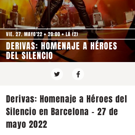
VIE. 27. MAYO'22
20:00
LA (2)
DERIVAS: HOMENAJE A HÉROES
DEL SILENCIO
Derivas: Homenaje a Héroes del
Silencio en Barcelona - 27 de
mayo 2022