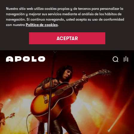
Nuestro sitio web utiliza cookies propias y de terceros para personalizar la
navegación y mejorar sus servicios mediante el análisis de los hábitos de
navegación. Si continua navegando, usted acepta su uso de conformidad
con nuestra
Política de cookies
.
ACEPTAR