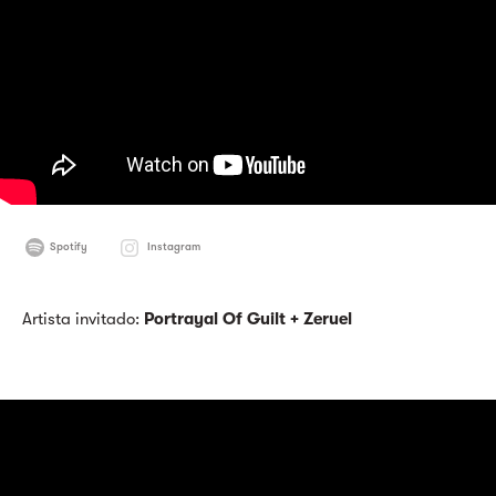
Spotify
Instagram
Artista invitado:
Portrayal Of Guilt + Zeruel