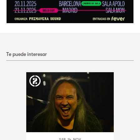
Te puede interesar
SAB. 14. NOV