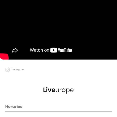
Instagram
Horarios