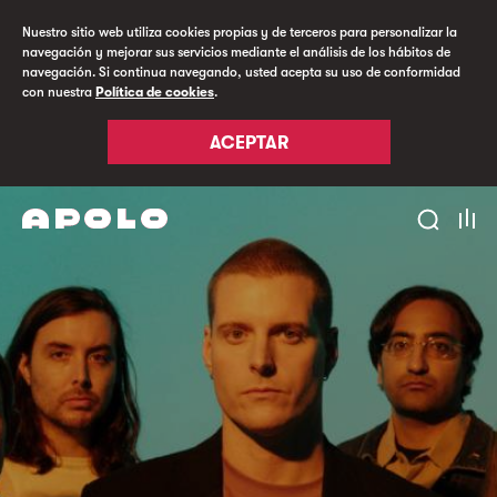
Nuestro sitio web utiliza cookies propias y de terceros para personalizar la
navegación y mejorar sus servicios mediante el análisis de los hábitos de
navegación. Si continua navegando, usted acepta su uso de conformidad
con nuestra
Política de cookies
.
ACEPTAR