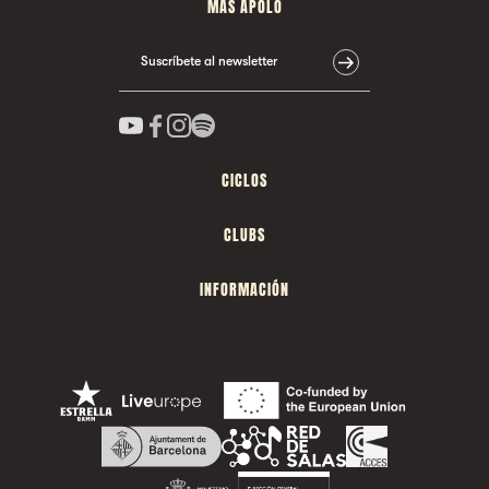
MÁS APOLO
Suscríbete al newsletter
CICLOS
CLUBS
INFORMACIÓN