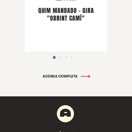
QUIM MANDADO - GIRA
"OBRINT CAMÍ"
AGENDA COMPLETA