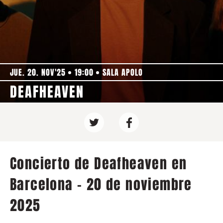
JUE. 20. NOV'25
19:00
SALA APOLO
DEAFHEAVEN
Concierto de Deafheaven en
Barcelona - 20 de noviembre
2025