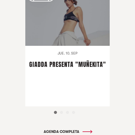
JUE. 10. SEP
GIADDA PRESENTA "MUÑEKITA"
AGENDA COMPLETA