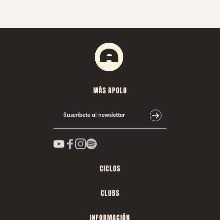
MÁS APOLO
Suscríbete al newsletter
CICLOS
CLUBS
INFORMACIÓN