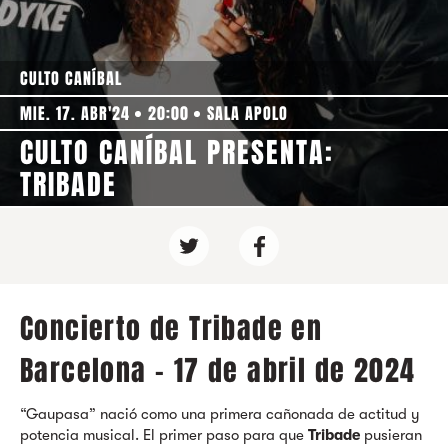
CULTO CANÍBAL
MIE. 17. ABR'24
20:00
SALA APOLO
CULTO CANÍBAL PRESENTA:
TRIBADE
Concierto de Tribade en
Barcelona - 17 de abril de 2024
“Gaupasa” nació como una primera cañonada de actitud y
potencia musical. El primer paso para que
Tribade
pusieran