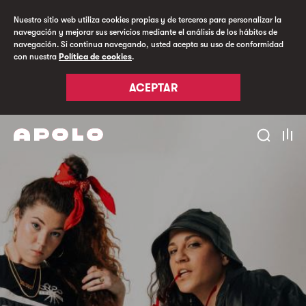
Nuestro sitio web utiliza cookies propias y de terceros para personalizar la
navegación y mejorar sus servicios mediante el análisis de los hábitos de
navegación. Si continua navegando, usted acepta su uso de conformidad
con nuestra
Política de cookies
.
ACEPTAR