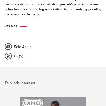
tiempo, está formada por artistas que rehúyen de patrones
y tendencias al alza, hypes o éxitos del momento, y por ello,
merecedores de culto.
VER MÁS
Sala Apolo
La (2)
Te puede interesar