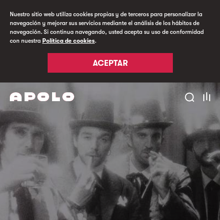
Nuestro sitio web utiliza cookies propias y de terceros para personalizar la
navegación y mejorar sus servicios mediante el análisis de los hábitos de
navegación. Si continua navegando, usted acepta su uso de conformidad
con nuestra
Política de cookies
.
ACEPTAR