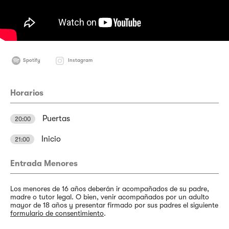
Spotify
Instagram
Horarios
Puertas
20:00
Inicio
21:00
Entrada Menores
Los menores de 16 años deberán ir acompañados de su padre,
madre o tutor legal. O bien, venir acompañados por un adulto
mayor de 18 años y presentar firmado por sus padres el siguiente
formulario de consentimiento
.