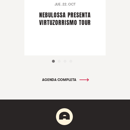
JUE. 22. OCT
NEBULOSSA PRESENTA
VIRTUZORRISMO TOUR
AGENDA COMPLETA