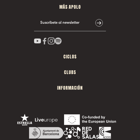
MÁS APOLO
Suscríbete al newsletter
CICLOS
CLUBS
INFORMACIÓN