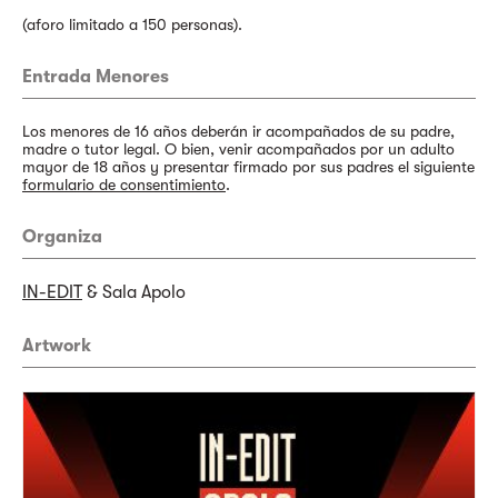
(aforo limitado a 150 personas).
Entrada Menores
Los menores de 16 años deberán ir acompañados de su padre,
madre o tutor legal. O bien, venir acompañados por un adulto
mayor de 18 años y presentar firmado por sus padres el siguiente
formulario de consentimiento
.
Organiza
IN-EDIT
& Sala Apolo
Artwork