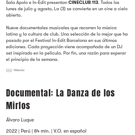
Sala Apolo e In-Edit presentan
CINECLUB 113
. Todos los
lunes de julio y agosto, La (3) se convierte en un cine a cielo
abierto.
Nueve documentales musicales que recorren la música
latina y la cultura de club. Una selección de lo mejor que ha
pasado por el Festival In-Edit Barcelona en sus últimas
ediciones. Cada proyección viene acompañada de un DJ
set inspirado en la película. Por fin, una razón para esperar
el principio de la semana.
Website
Documental: La Danza de los
Mirlos
Álvaro Luque
2022 | Perú | 84 min. | V.O. en español