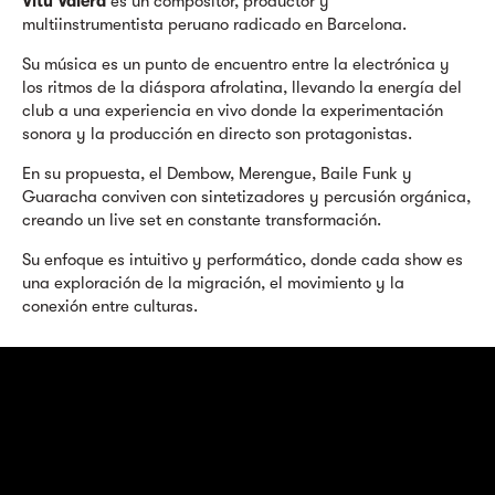
Vitu Valera
es un compositor, productor y
multiinstrumentista peruano radicado en Barcelona.
Su música es un punto de encuentro entre la electrónica y
los ritmos de la diáspora afrolatina, llevando la energía del
club a una experiencia en vivo donde la experimentación
sonora y la producción en directo son protagonistas.
En su propuesta, el Dembow, Merengue, Baile Funk y
Guaracha conviven con sintetizadores y percusión orgánica,
creando un live set en constante transformación.
Su enfoque es intuitivo y performático, donde cada show es
una exploración de la migración, el movimiento y la
conexión entre culturas.