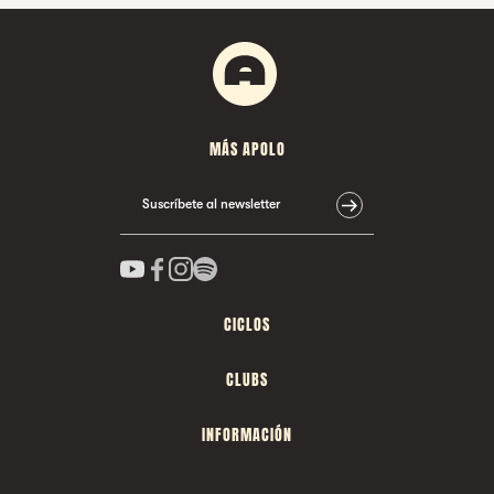
MÁS APOLO
Suscríbete al newsletter
CICLOS
CLUBS
INFORMACIÓN