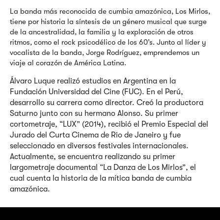
La banda más reconocida de cumbia amazónica, Los Mirlos,
tiene por historia la síntesis de un género musical que surge
de la ancestralidad, la familia y la exploración de otros
ritmos, como el rock psicodélico de los 60’s. Junto al líder y
vocalista de la banda, Jorge Rodríguez, emprendemos un
viaje al corazón de América Latina.
Álvaro Luque realizó estudios en Argentina en la
Fundación Universidad del Cine (FUC). En el Perú,
desarrollo su carrera como director. Creó la productora
Saturno junto con su hermano Alonso. Su primer
cortometraje, “LUX” (2014), recibió el Premio Especial del
Jurado del Curta Cinema de Rio de Janeiro y fue
seleccionado en diversos festivales internacionales.
Actualmente, se encuentra realizando su primer
largometraje documental “La Danza de Los Mirlos”, el
cual cuenta la historia de la mítica banda de cumbia
amazónica.