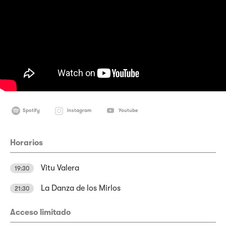
Spotify
Instagram
Youtube
Horarios
Vitu Valera
19:30
La Danza de los Mirlos
21:30
Acceso limitado