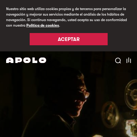
Nuestro sitio web utiliza cookies propias y de terceros para personalizar la
navegación y mejorar sus servicios mediante el análisis de los hábitos de
navegación. Si continua navegando, usted acepta su uso de conformidad
con nuestra
Política de cookies
.
ACEPTAR