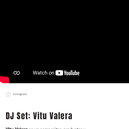
Instagram
DJ Set: Vitu Valera