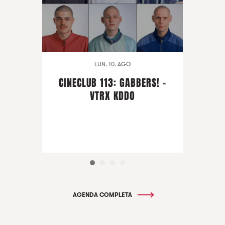
LUN. 10. AGO
CINECLUB 113: GABBERS! -
VTRX KDDO
AGENDA COMPLETA