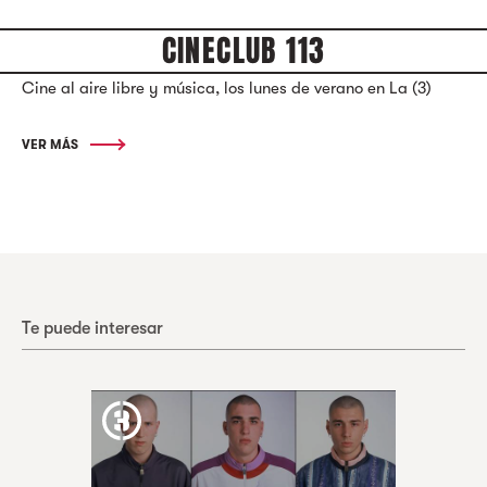
CINECLUB 113
Cine al aire libre y música, los lunes de verano en La (3)
VER MÁS
Te puede interesar