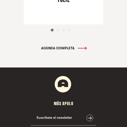
AGENDA COMPLETA
MÁS APOLO
Suscríbete al newsletter