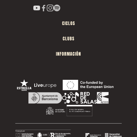
CICLOS
CLUBS
INFORMACIÓN