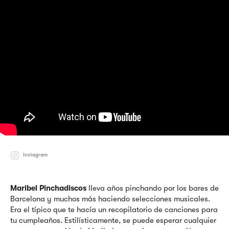
Instagram
Maribel Pinchadiscos
lleva años pinchando por los bares de
Barcelona y muchos más haciendo selecciones musicales.
Era el típico que te hacía un recopilatorio de canciones para
tu cumpleaños. Estilísticamente, se puede esperar cualquier