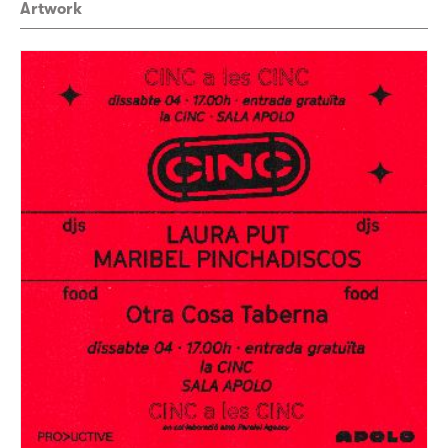
Artwork