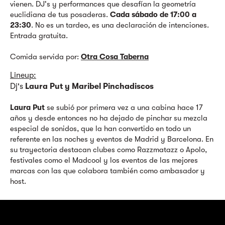
vienen. DJ's y performances que desafían la geometría
euclidiana de tus posaderas.
Cada sábado de 17:00 a
23:30
. No es un tardeo, es una declaración de intenciones.
Entrada gratuita.
Comida servida por:
Otra Cosa Taberna
Lineup:
Dj's
Laura Put y Maribel Pinchadiscos
Laura Put
se subió por primera vez a una cabina hace 17
años y desde entonces no ha dejado de pinchar su mezcla
especial de sonidos, que la han convertido en todo un
referente en las noches y eventos de Madrid y Barcelona. En
su trayectoria destacan clubes como Razzmatazz o Apolo,
festivales como el Madcool y los eventos de las mejores
marcas con las que colabora también como ambasador y
host.