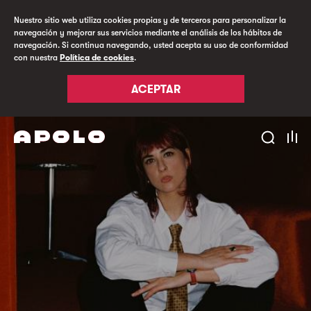
Nuestro sitio web utiliza cookies propias y de terceros para personalizar la
navegación y mejorar sus servicios mediante el análisis de los hábitos de
navegación. Si continua navegando, usted acepta su uso de conformidad
con nuestra
Política de cookies
.
ACEPTAR