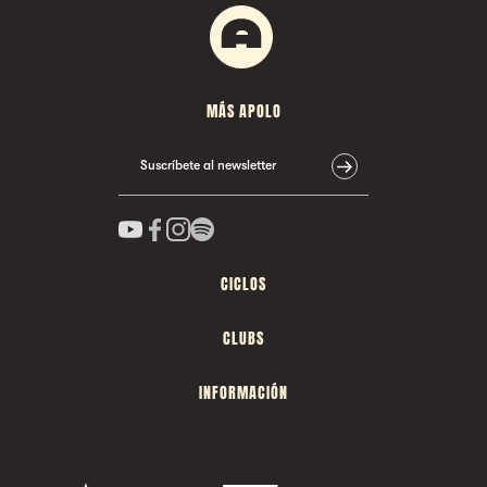
MÁS APOLO
Suscríbete al newsletter
CICLOS
CLUBS
INFORMACIÓN