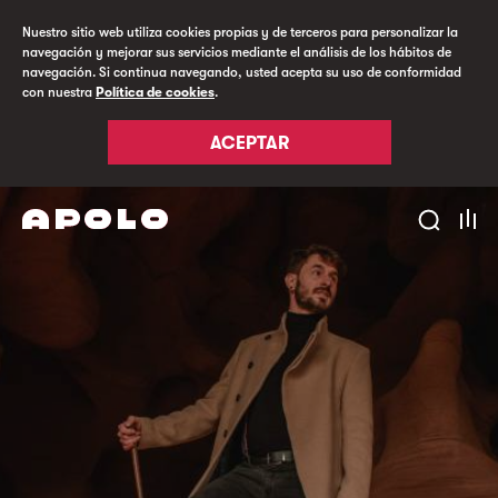
Nuestro sitio web utiliza cookies propias y de terceros para personalizar la
navegación y mejorar sus servicios mediante el análisis de los hábitos de
navegación. Si continua navegando, usted acepta su uso de conformidad
con nuestra
Política de cookies
.
ACEPTAR