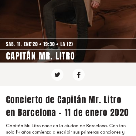
SAB. 11. ENE'20
19:30
LA (2)
CAPITÁN MR. LITRO
Concierto de Capitán Mr. Litro
en Barcelona - 11 de enero 2020
Capitán Mr. Litro nace en la ciudad de Barcelona. Con tan
solo 14 años comienza a escribir sus primeras canciones y