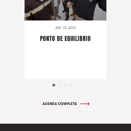
JUE. 13. AGO
PONTO DE EQUILIBRIO
AGENDA COMPLETA