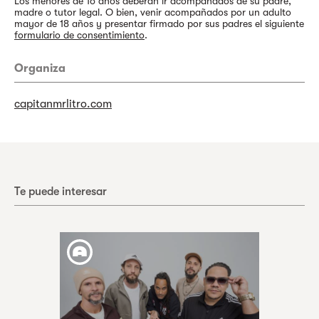
Los menores de 16 años deberán ir acompañados de su padre,
madre o tutor legal. O bien, venir acompañados por un adulto
mayor de 18 años y presentar firmado por sus padres el siguiente
formulario de consentimiento
.
Organiza
capitanmrlitro.com
Te puede interesar