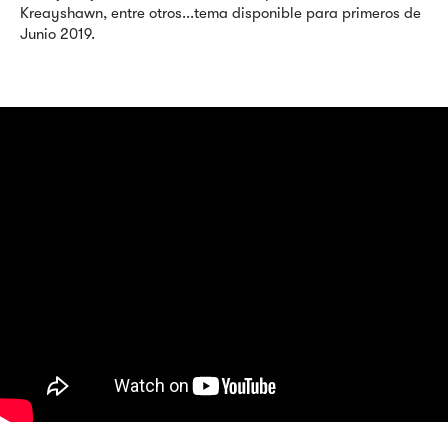
Kreayshawn, entre otros...tema disponible para primeros de
Junio 2019.