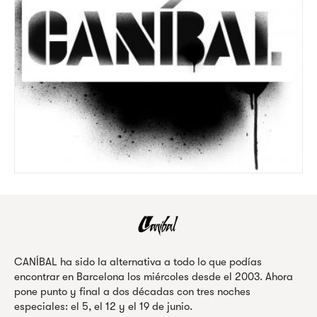
CANÍBAL ha sido la alternativa a todo lo que podías
encontrar en Barcelona los miércoles desde el 2003. Ahora
pone punto y final a dos décadas con tres noches
especiales: el 5, el 12 y el 19 de junio.