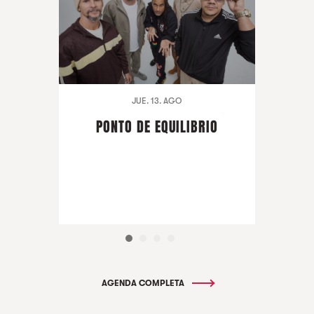
JUE. 13. AGO
PONTO DE EQUILIBRIO
AGENDA COMPLETA