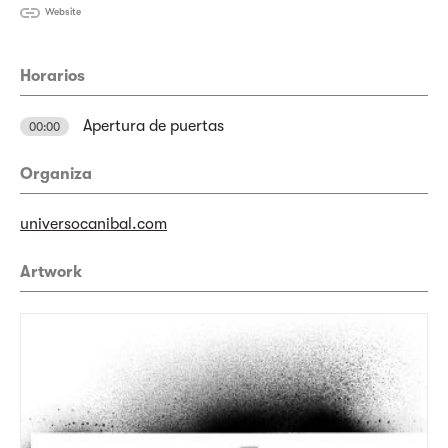
Website
Horarios
Apertura de puertas
00:00
Organiza
universocanibal.com
Artwork