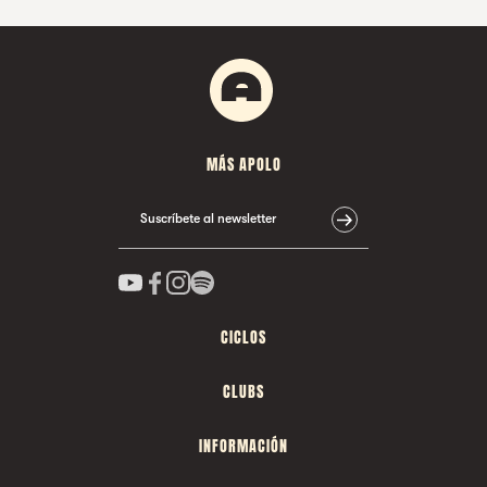
MÁS APOLO
Suscríbete al newsletter
CICLOS
CLUBS
INFORMACIÓN