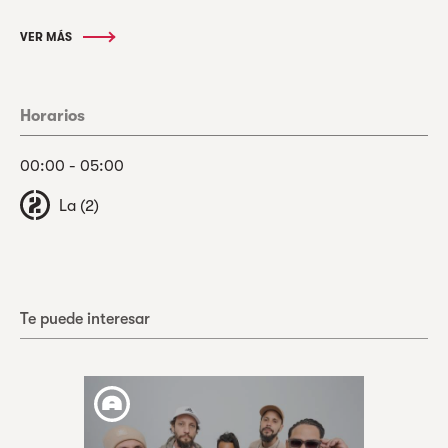
VER MÁS
Horarios
00:00 - 05:00
La (2)
Te puede interesar