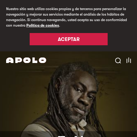
Nuestro sitio web utiliza cookies propias y de terceros para personalizar la
navegación y mejorar sus servicios mediante el análisis de los hábitos de
navegación. Si continua navegando, usted acepta su uso de conformidad
con nuestra
Política de cookies
.
ACEPTAR