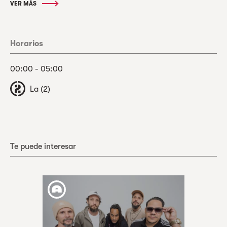
VER MÁS
Horarios
00:00 - 05:00
La (2)
Te puede interesar