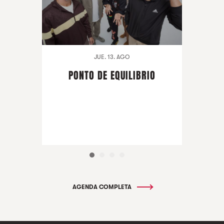
JUE. 13. AGO
PONTO DE EQUILIBRIO
AGENDA COMPLETA