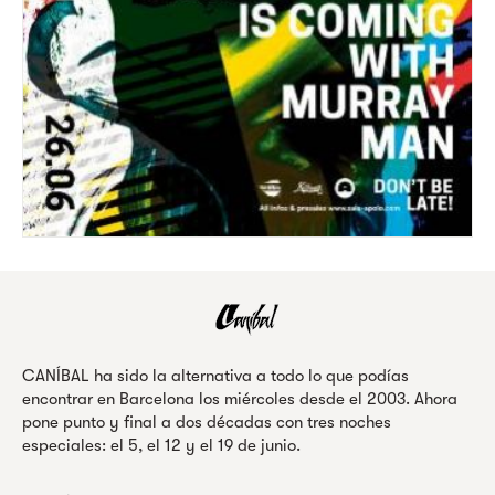
CANÍBAL ha sido la alternativa a todo lo que podías
encontrar en Barcelona los miércoles desde el 2003. Ahora
pone punto y final a dos décadas con tres noches
especiales: el 5, el 12 y el 19 de junio.