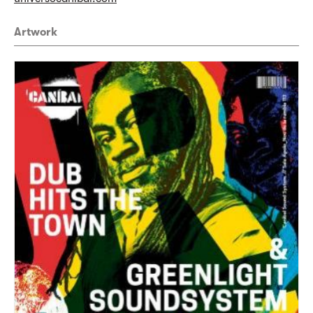
Artwork