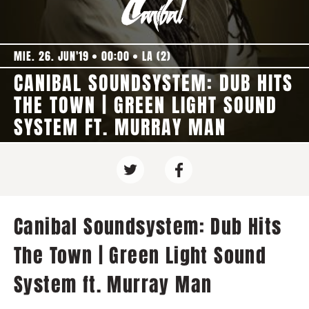
MIE. 26. JUN'19
00:00
LA (2)
CANIBAL SOUNDSYSTEM: DUB HITS
THE TOWN | GREEN LIGHT SOUND
SYSTEM FT. MURRAY MAN
Canibal Soundsystem: Dub Hits
The Town | Green Light Sound
System ft. Murray Man