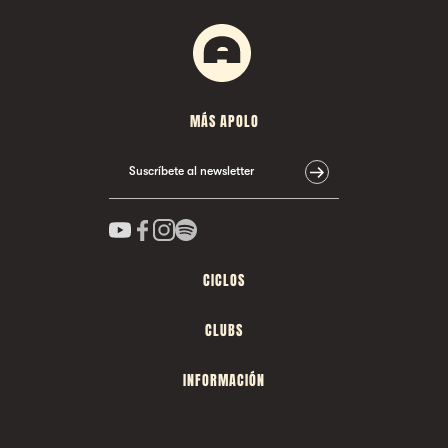
MÁS APOLO
Suscríbete al newsletter
CICLOS
CLUBS
INFORMACIÓN