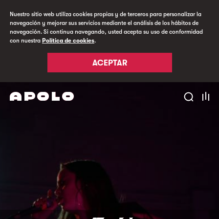
Nuestro sitio web utiliza cookies propias y de terceros para personalizar la
navegación y mejorar sus servicios mediante el análisis de los hábitos de
navegación. Si continua navegando, usted acepta su uso de conformidad
con nuestra
Política de cookies
.
ACEPTAR