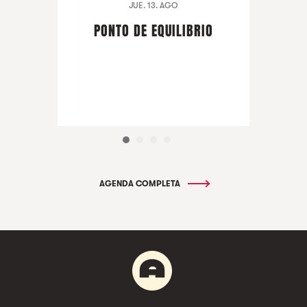
JUE. 13. AGO
PONTO DE EQUILIBRIO
AGENDA COMPLETA