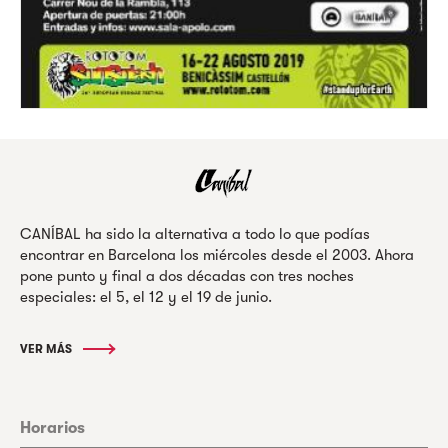
CANÍBAL ha sido la alternativa a todo lo que podías
encontrar en Barcelona los miércoles desde el 2003. Ahora
pone punto y final a dos décadas con tres noches
especiales: el 5, el 12 y el 19 de junio.
VER MÁS
Horarios