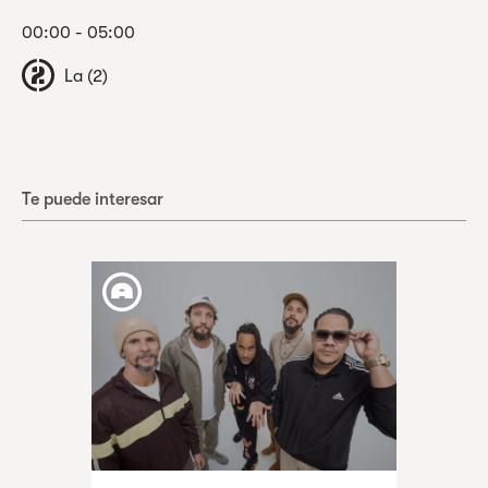
00:00 - 05:00
La (2)
Te puede interesar