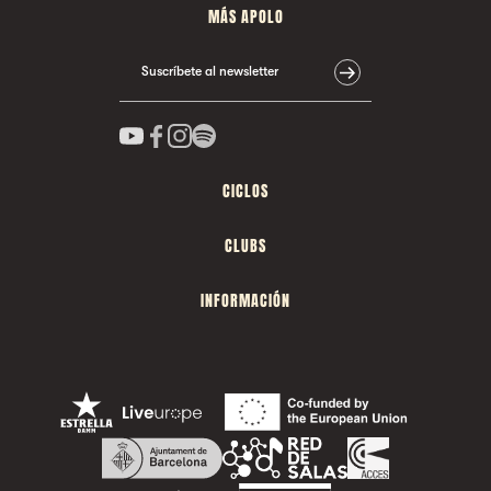
MÁS APOLO
Suscríbete al newsletter
CICLOS
CLUBS
INFORMACIÓN