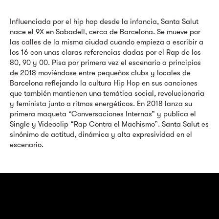
Influenciada por el hip hop desde la infancia, Santa Salut
nace el 9X en Sabadell, cerca de Barcelona. Se mueve por
las calles de la misma ciudad cuando empieza a escribir a
los 16 con unas claras referencias dadas por el Rap de los
80, 90 y 00. Pisa por primera vez el escenario a principios
de 2018 moviéndose entre pequeños clubs y locales de
Barcelona reflejando la cultura Hip Hop en sus canciones
que también mantienen una temática social, revolucionaria
y feminista junto a ritmos energéticos. En 2018 lanza su
primera maqueta “Conversaciones Internas” y publica el
Single y Videoclip “Rap Contra el Machismo”. Santa Salut es
sinónimo de actitud, dinámica y alta expresividad en el
escenario.