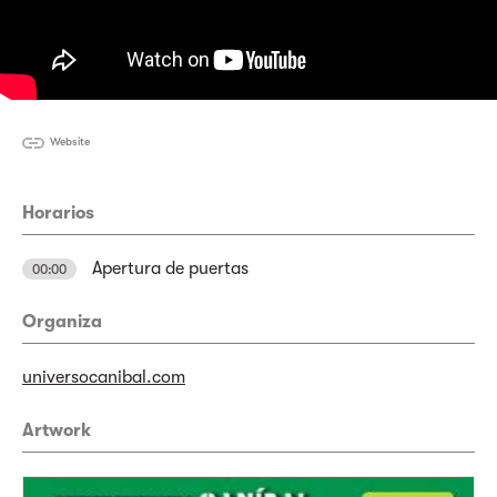
Website
Horarios
Apertura de puertas
00:00
Organiza
universocanibal.com
Artwork