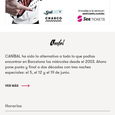
CANÍBAL ha sido la alternativa a todo lo que podías
encontrar en Barcelona los miércoles desde el 2003. Ahora
pone punto y final a dos décadas con tres noches
especiales: el 5, el 12 y el 19 de junio.
VER MÁS
Horarios