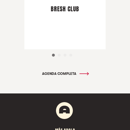
BRESH CLUB
AGENDA COMPLETA