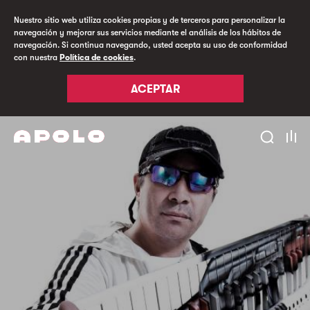
Nuestro sitio web utiliza cookies propias y de terceros para personalizar la
navegación y mejorar sus servicios mediante el análisis de los hábitos de
navegación. Si continua navegando, usted acepta su uso de conformidad
con nuestra
Política de cookies
.
ACEPTAR