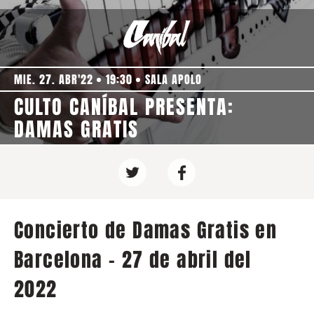
MIE. 27. ABR'22
19:30
SALA APOLO
CULTO CANÍBAL PRESENTA:
DAMAS GRATIS
Concierto de Damas Gratis en
Barcelona - 27 de abril del
2022