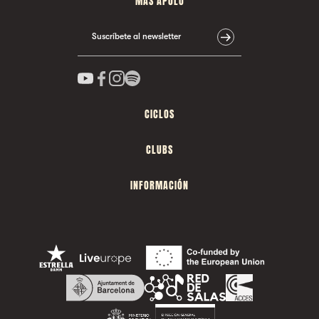
MÁS APOLO
Suscríbete al newsletter
CICLOS
CLUBS
INFORMACIÓN