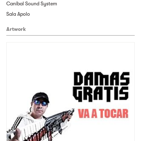
Caníbal Sound System
Sala Apolo
Artwork