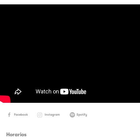
Facebook
Instagram
Spotify
Horarios