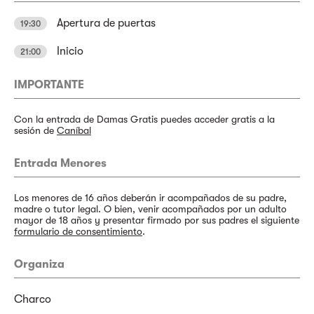
Apertura de puertas
19:30
Inicio
21:00
IMPORTANTE
Con la entrada de Damas Gratis puedes acceder gratis a la
sesión de
Caníbal
Entrada Menores
Los menores de 16 años deberán ir acompañados de su padre,
madre o tutor legal. O bien, venir acompañados por un adulto
mayor de 18 años y presentar firmado por sus padres el siguiente
formulario de consentimiento
.
Organiza
Charco