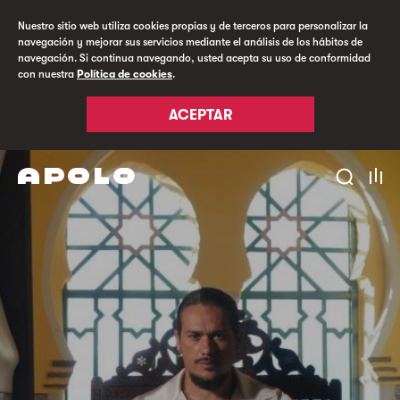
Nuestro sitio web utiliza cookies propias y de terceros para personalizar la
navegación y mejorar sus servicios mediante el análisis de los hábitos de
navegación. Si continua navegando, usted acepta su uso de conformidad
con nuestra
Política de cookies
.
ACEPTAR