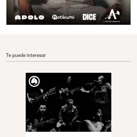
Te puede interesar