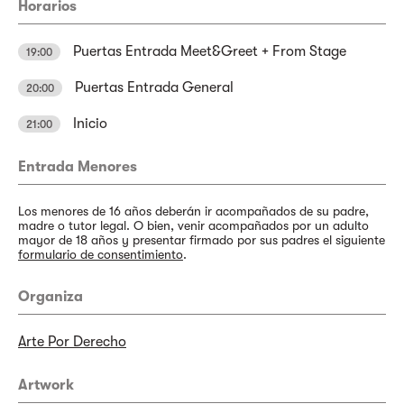
Horarios
Puertas Entrada Meet&Greet + From Stage
19:00
Puertas Entrada General
20:00
Inicio
21:00
Entrada Menores
Los menores de 16 años deberán ir acompañados de su padre,
madre o tutor legal. O bien, venir acompañados por un adulto
mayor de 18 años y presentar firmado por sus padres el siguiente
formulario de consentimiento
.
Organiza
Arte Por Derecho
Artwork