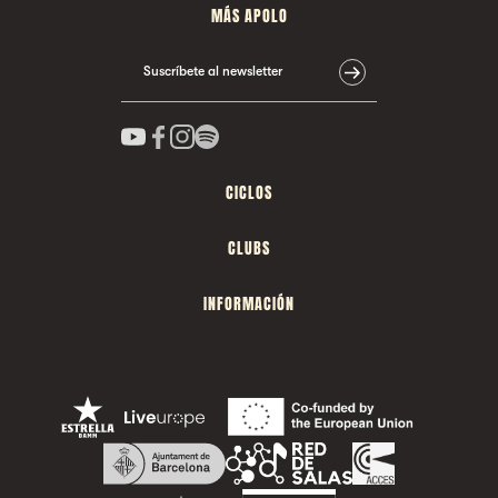
MÁS APOLO
Suscríbete al newsletter
CICLOS
CLUBS
INFORMACIÓN