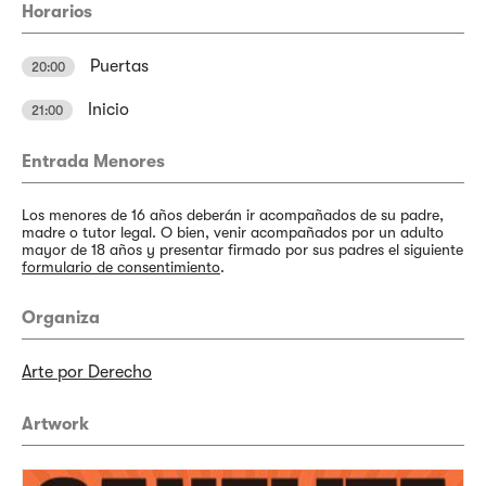
Horarios
Puertas
20:00
Inicio
21:00
Entrada Menores
Los menores de 16 años deberán ir acompañados de su padre,
madre o tutor legal. O bien, venir acompañados por un adulto
mayor de 18 años y presentar firmado por sus padres el siguiente
formulario de consentimiento
.
Organiza
Arte por Derecho
Artwork