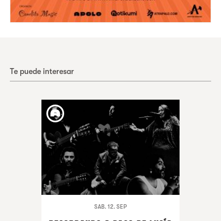
Te puede interesar
SAB. 12. SEP