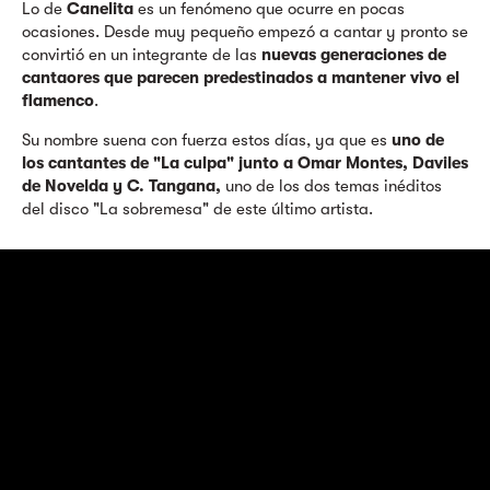
Lo de
Canelita
es un fenómeno que ocurre en pocas
ocasiones. Desde muy pequeño empezó a cantar y pronto se
convirtió en un integrante de las
nuevas generaciones de
cantaores que parecen predestinados a mantener vivo el
flamenco
.
Su nombre suena con fuerza estos días, ya que es
uno de
los cantantes de "La culpa" junto a Omar Montes, Daviles
de Novelda y C. Tangana,
uno de los dos temas inéditos
del disco "La sobremesa" de este último artista.