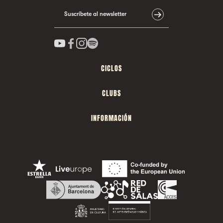
Suscríbete al newsletter
CICLOS
CLUBS
INFORMACIÓN