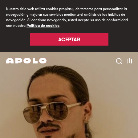
Nuestro sitio web utiliza cookies propias y de terceros para personalizar la
navegación y mejorar sus servicios mediante el análisis de los hábitos de
navegación. Si continua navegando, usted acepta su uso de conformidad
con nuestra
Política de cookies
.
ACEPTAR