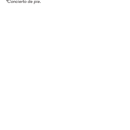
*Concierto de pie.