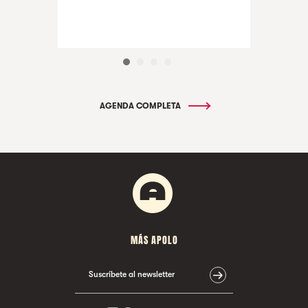
AGENDA COMPLETA
MÁS APOLO
Suscríbete al newsletter