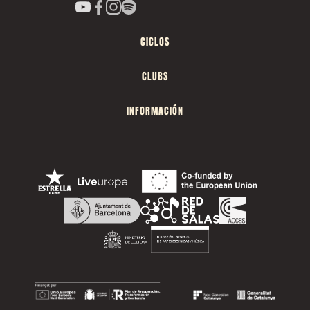
CICLOS
CLUBS
INFORMACIÓN