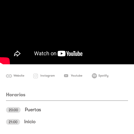
Website
Instagram
Youtube
Spotify
Horarios
Puertas
20:00
Inicio
21:00