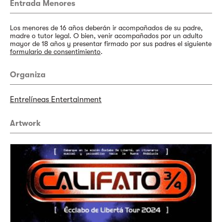
Entrada Menores
Los menores de 16 años deberán ir acompañados de su padre,
madre o tutor legal. O bien, venir acompañados por un adulto
mayor de 18 años y presentar firmado por sus padres el siguiente
formulario de consentimiento
.
Organiza
Entrelíneas Entertainment
Artwork