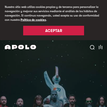
Nuestro sitio web utiliza cookies propias y de terceros para personalizar la
navegación y mejorar sus servicios mediante el análisis de los hábitos de
navegación. Si continua navegando, usted acepta su uso de conformidad
con nuestra
Política de cookies
.
ACEPTAR