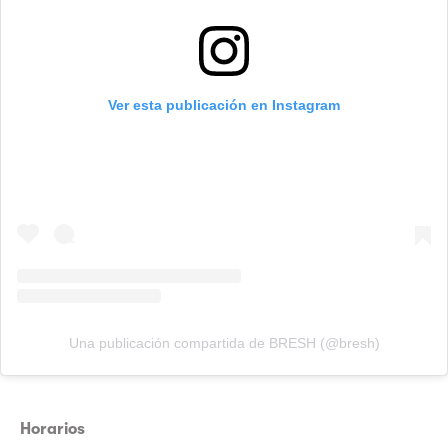
Ver esta publicación en Instagram
Una publicación compartida de BRESH (@bresh)
Horarios