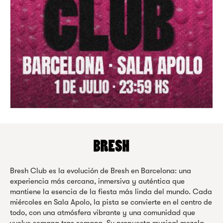
Bresh Club es la evolución de Bresh en Barcelona: una
experiencia más cercana, inmersiva y auténtica que
mantiene la esencia de la fiesta más linda del mundo. Cada
miércoles en Sala Apolo, la pista se convierte en el centro de
todo, con una atmósfera vibrante y una comunidad que
vuelve semana tras semana. Su propuesta musical mezcla