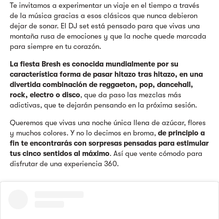
Te invitamos a experimentar un viaje en el tiempo a través
de la música gracias a esos clásicos que nunca debieron
dejar de sonar. El DJ set está pensado para que vivas una
montaña rusa de emociones y que la noche quede marcada
para siempre en tu corazón.
La fiesta Bresh es conocida mundialmente por su
característica forma de pasar hitazo tras hitazo, en una
divertida combinación de reggaeton, pop, dancehall,
rock, electro o disco
, que da paso las mezclas más
adictivas, que te dejarán pensando en la próxima sesión.
Queremos que vivas una noche única llena de azúcar, flores
y muchos colores. Y no lo decimos en broma,
de principio a
fin te encontrarás con sorpresas pensadas para estimular
tus cinco sentidos al máximo
. Así que vente cómodo para
disfrutar de una experiencia 360.