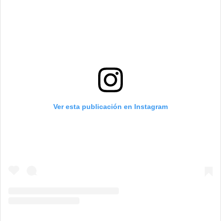
Ver esta publicación en Instagram