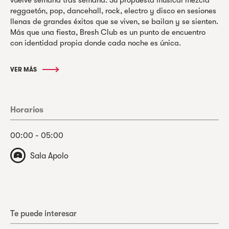
reggaetón, pop, dancehall, rock, electro y disco en sesiones
llenas de grandes éxitos que se viven, se bailan y se sienten.
Más que una fiesta, Bresh Club es un punto de encuentro
con identidad propia donde cada noche es única.
VER MÁS
Horarios
00:00 - 05:00
Sala Apolo
Te puede interesar