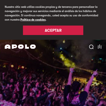
Nuestro sitio web utiliza cookies propias y de terceros para personalizar la
navegación y mejorar sus servicios mediante el análisis de los hábitos de
navegación. Si continua navegando, usted acepta su uso de conformidad
con nuestra
Política de cookies
.
ACEPTAR