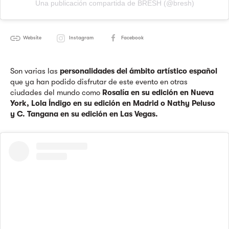
Una publicación compartida de BRESH (@bresh)
Website
Instagram
Facebook
Son varias las
personalidades del ámbito artístico español
que ya han podido disfrutar de este evento en otras
ciudades del mundo como
Rosalía en su edición en Nueva
York, Lola Índigo en su edición en Madrid o Nathy Peluso
y C. Tangana en su edición en Las Vegas.