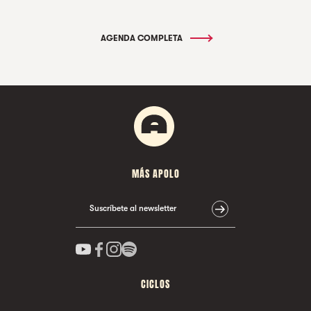
AGENDA COMPLETA
MÁS APOLO
Suscríbete al newsletter
CICLOS