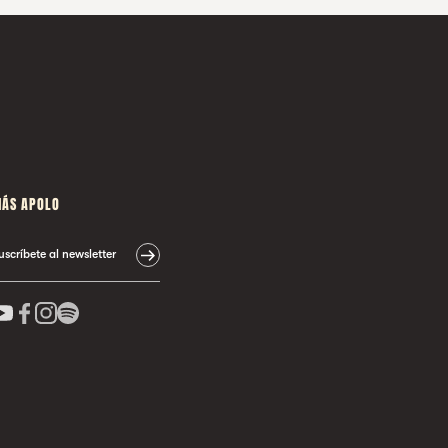
ÁS APOLO
uscríbete al newsletter