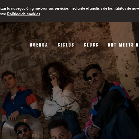
lizar la navegación y mejorar sus servicios mediante el análisis de los hábitos de nav
stra
Política de cookies
.
AGENDA
CICLOS
CLUBS
ART MEETS 