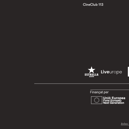
CineClub 113
Aviso 