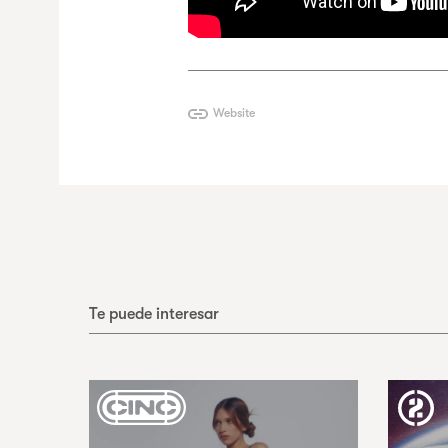
Website
Te puede interesar