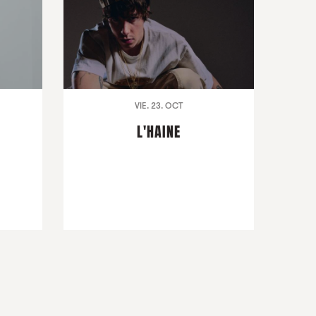
VIE. 23. OCT
L'HAINE