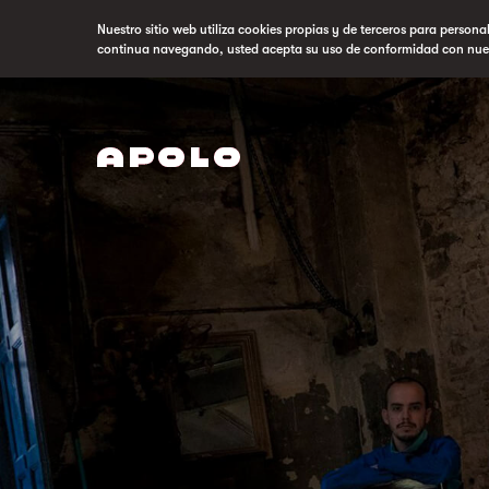
Nuestro sitio web utiliza cookies propias y de terceros para persona
continua navegando, usted acepta su uso de conformidad con nue