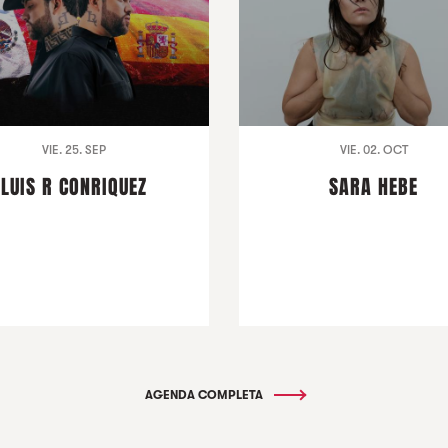
VIE. 25. SEP
VIE. 02. OCT
LUIS R CONRIQUEZ
SARA HEBE
AGENDA COMPLETA