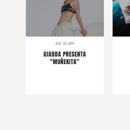
JUE. 10. SEP
GIADDA PRESENTA
"MUÑEKITA"