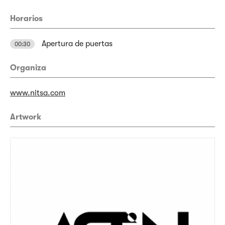
Horarios
Apertura de puertas
00:30
Organiza
www.nitsa.com
Artwork