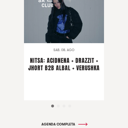
SAB. 08. AGO
NITSA: ACIDNENA + DRAZZIT +
JHORT B2B ALBAL + VERUSHKA
AGENDA COMPLETA