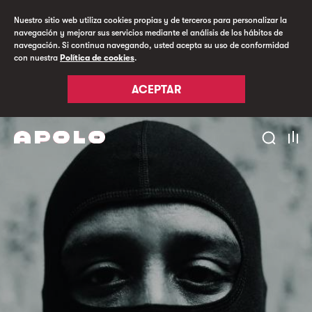
Nuestro sitio web utiliza cookies propias y de terceros para personalizar la
navegación y mejorar sus servicios mediante el análisis de los hábitos de
navegación. Si continua navegando, usted acepta su uso de conformidad
con nuestra
Política de cookies
.
ACEPTAR