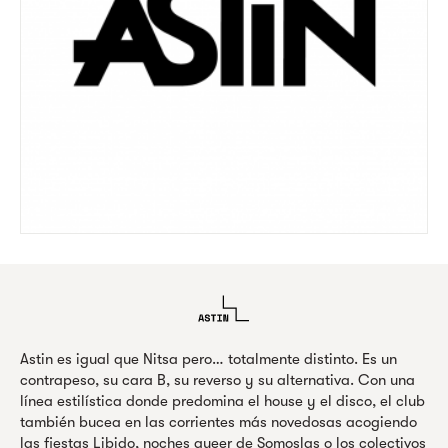
Astin es igual que Nitsa pero… totalmente distinto. Es un
contrapeso, su cara B, su reverso y su alternativa. Con una
línea estilística donde predomina el house y el disco, el club
también bucea en las corrientes más novedosas acogiendo
las fiestas Libido, noches queer de Somoslas o los colectivos