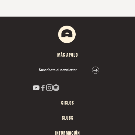
MÁS APOLO
Suscríbete al newsletter
CICLOS
CLUBS
INFORMACIÓN