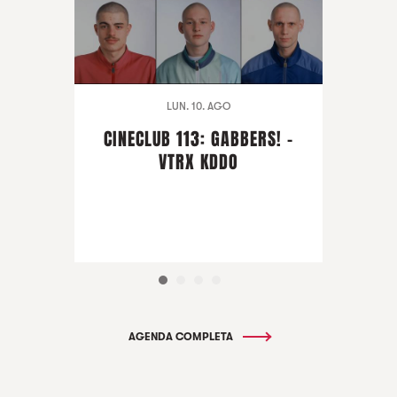
LUN. 10. AGO
CINECLUB 113: GABBERS! -
VTRX KDDO
AGENDA COMPLETA