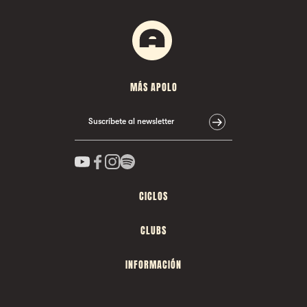
MÁS APOLO
Suscríbete al newsletter
CICLOS
CLUBS
INFORMACIÓN