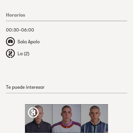
Horarios
00:30-06:00
Sala Apolo
La (2)
Te puede interesar