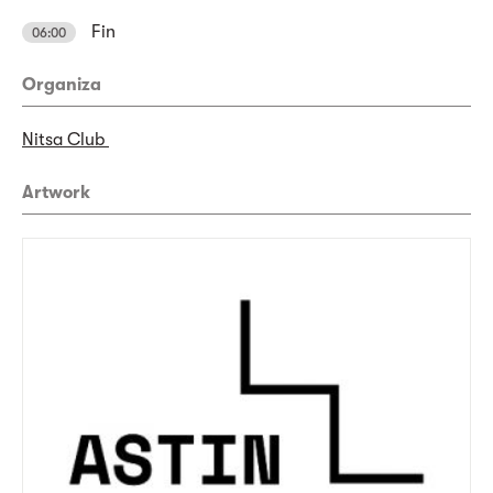
Fin
06:00
Organiza
Nitsa Club
Artwork