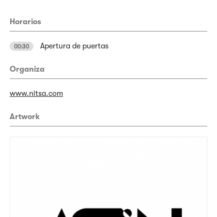
Horarios
Apertura de puertas
00:30
Organiza
www.nitsa.com
Artwork