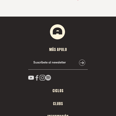
MÁS APOLO
Suscríbete al newsletter
CICLOS
CLUBS