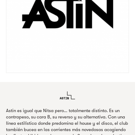
Astin es igual que Nitsa pero… totalmente distinto. Es un
contrapeso, su cara B, su reverso y su alternativa. Con una
línea estilística donde predomina el house y el disco, el club
también bucea en las corrientes más novedosas acogiendo