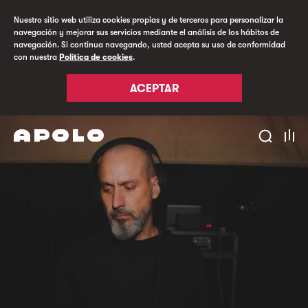
Nuestro sitio web utiliza cookies propias y de terceros para personalizar la
navegación y mejorar sus servicios mediante el análisis de los hábitos de
navegación. Si continua navegando, usted acepta su uso de conformidad
con nuestra
Política de cookies
.
ACEPTAR