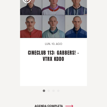
LUN. 10. AGO
CINECLUB 113: GABBERS! -
VTRX KDDO
AGENDA COMPLETA