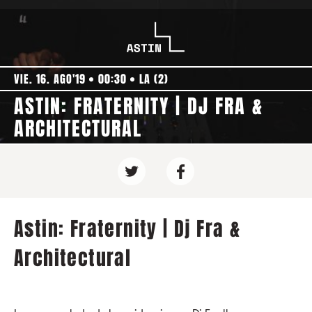
VIE. 16. AGO'19
00:30
LA (2)
ASTIN: FRATERNITY | DJ FRA &
ARCHITECTURAL
Astin: Fraternity | Dj Fra &
Architectural