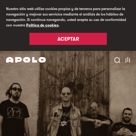
Nuestro sitio web utiliza cookies propias y de terceros para personalizar la
navegación y mejorar sus servicios mediante el análisis de los hábitos de
navegación. Si continua navegando, usted acepta su uso de conformidad
con nuestra
Política de cookies
.
ACEPTAR