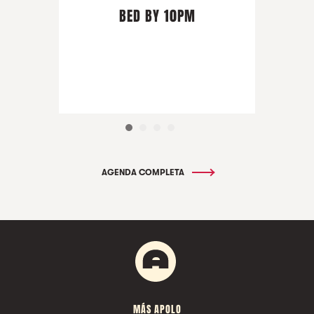
BED BY 10PM
AGENDA COMPLETA
MÁS APOLO