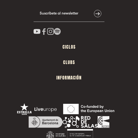
Suscríbete al newsletter
CICLOS
CLUBS
INFORMACIÓN