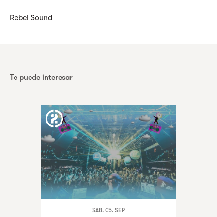
Rebel Sound
Te puede interesar
SAB. 05. SEP