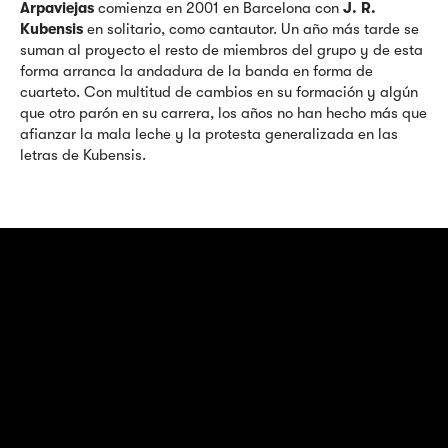
Arpaviejas
comienza en 2001 en Barcelona con
J. R.
Kubensis
en solitario, como cantautor. Un año más tarde se
suman al proyecto el resto de miembros del grupo y de esta
forma arranca la andadura de la banda en forma de
cuarteto. Con multitud de cambios en su formación y algún
que otro parón en su carrera, los años no han hecho más que
afianzar la mala leche y la protesta generalizada en las
letras de Kubensis.