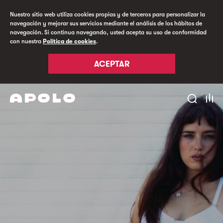
Nuestro sitio web utiliza cookies propias y de terceros para personalizar la
navegación y mejorar sus servicios mediante el análisis de los hábitos de
navegación. Si continua navegando, usted acepta su uso de conformidad
con nuestra
Política de cookies
.
ACEPTAR