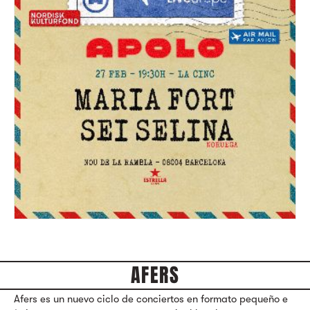
AFERS
Afers es un nuevo ciclo de conciertos en formato pequeño e