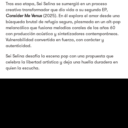
Tras esa etapa, Sei Selina se sumergió en un proceso
creativo transformador que dio vida a su segundo EP,
Consider Me Venus
(2025). En él explora el amor desde una
búsqueda brutal de refugio seguro, plasmada en un alt-pop
melancólico que fusiona melodías corales de los años 60
con producción acústica y sintetizadores contemporáneos.
Vulnerabilidad convertida en fuerza, con carácter y
autenticidad.
Sei Selina desafía la escena pop con una propuesta que
celebra la libertad artística y deja una huella duradera en
quien la escucha.