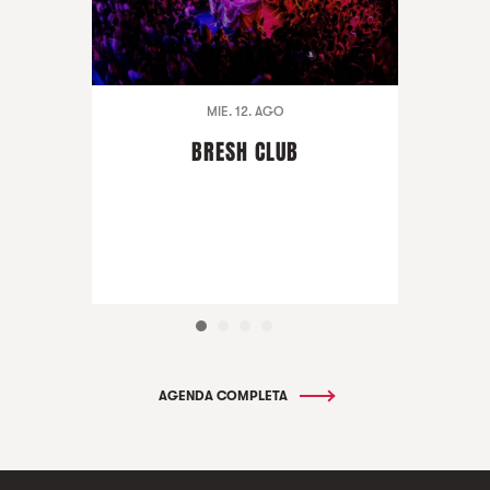
MIE. 12. AGO
BRESH CLUB
AGENDA COMPLETA