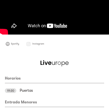
Spotify
Instagram
Horarios
Puertas
19:30
Entrada Menores