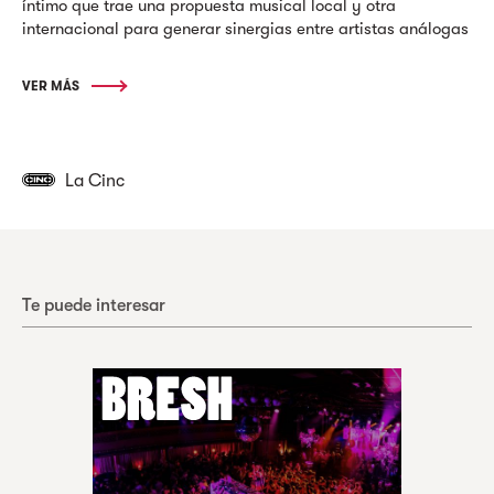
íntimo que trae una propuesta musical local y otra
internacional para generar sinergias entre artistas análogas
VER MÁS
La Cinc
Te puede interesar