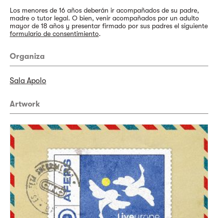
Los menores de 16 años deberán ir acompañados de su padre,
madre o tutor legal. O bien, venir acompañados por un adulto
mayor de 18 años y presentar firmado por sus padres el siguiente
formulario de consentimiento
.
Organiza
Sala Apolo
Artwork