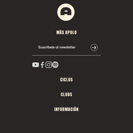
MÁS APOLO
Suscríbete al newsletter
CICLOS
CLUBS
INFORMACIÓN