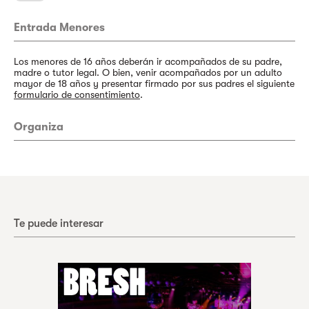
Entrada Menores
Los menores de 16 años deberán ir acompañados de su padre,
madre o tutor legal. O bien, venir acompañados por un adulto
mayor de 18 años y presentar firmado por sus padres el siguiente
formulario de consentimiento
.
Organiza
Te puede interesar