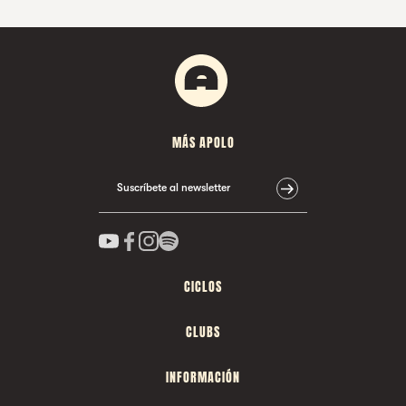
MÁS APOLO
Suscríbete al newsletter
CICLOS
CLUBS
INFORMACIÓN