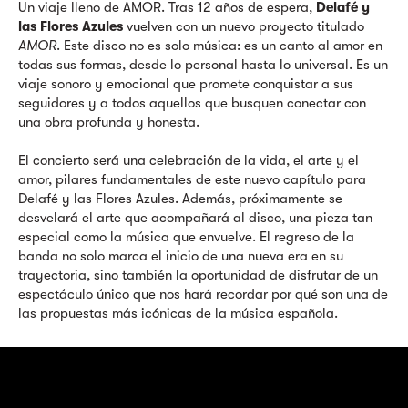
Un viaje lleno de AMOR. Tras 12 años de espera,
Delafé y
las Flores Azules
vuelven con un nuevo proyecto titulado
AMOR
. Este disco no es solo música: es un canto al amor en
todas sus formas, desde lo personal hasta lo universal. Es un
viaje sonoro y emocional que promete conquistar a sus
seguidores y a todos aquellos que busquen conectar con
una obra profunda y honesta.
El concierto será una celebración de la vida, el arte y el
amor, pilares fundamentales de este nuevo capítulo para
Delafé y las Flores Azules. Además, próximamente se
desvelará el arte que acompañará al disco, una pieza tan
especial como la música que envuelve. El regreso de la
banda no solo marca el inicio de una nueva era en su
trayectoria, sino también la oportunidad de disfrutar de un
espectáculo único que nos hará recordar por qué son una de
las propuestas más icónicas de la música española.