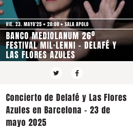
VIE. 23. MAYO'25
20:00
SALA APOLO
BANCO MEDIOLANUM 26º
FESTIVAL MIL·LENNI - DELAFÉ Y
LAS FLORES AZULES
Concierto de Delafé y Las Flores
Azules en Barcelona - 23 de
mayo 2025