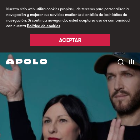
Nuestro sitio web utiliza cookies propias y de terceros para personalizar la
navegación y mejorar sus servicios mediante el análisis de los hábitos de
navegación. Si continua navegando, usted acepta su uso de conformidad
con nuestra
Política de cookies
.
ACEPTAR