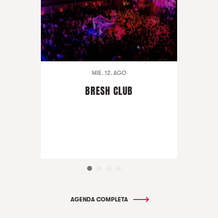
MIE. 12. AGO
BRESH CLUB
AGENDA COMPLETA