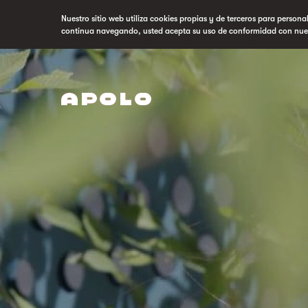
Nuestro sitio web utiliza cookies propias y de terceros para persona
continua navegando, usted acepta su uso de conformidad con nue