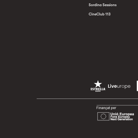
Sordina Sessions
CineClub 113