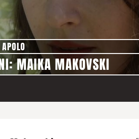
 APOLO
NNI: MAIKA MAKOVSKI