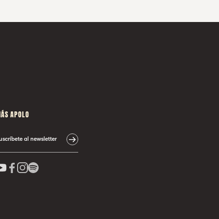
ÁS APOLO
uscríbete al newsletter