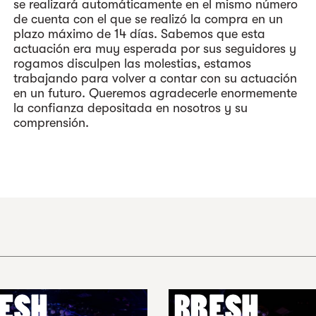
se realizará automáticamente en el mismo número
de cuenta con el que se realizó la compra en un
plazo máximo de 14 días. Sabemos que esta
actuación era muy esperada por sus seguidores y
rogamos disculpen las molestias, estamos
trabajando para volver a contar con su actuación
en un futuro. Queremos agradecerle enormemente
la confianza depositada en nosotros y su
comprensión.