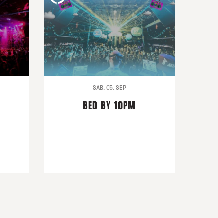
SAB. 05. SEP
BED BY 10PM