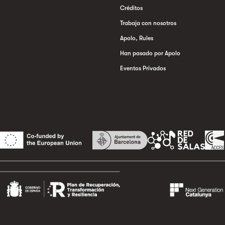
Créditos
Trabaja con nosotros
Apolo, Rules
Han pasado por Apolo
Eventos Privados