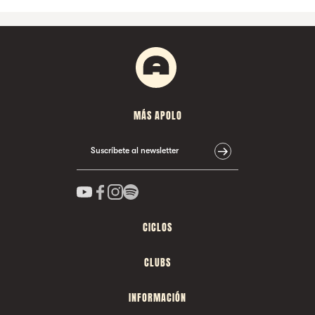
MÁS APOLO
Suscríbete al newsletter
CICLOS
CLUBS
INFORMACIÓN