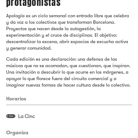
protagonistas
Apología es un ciclo semanal con entrada libre que celebra
y da voz a los colectivos que transforman Barcelona.
Proyectos que nacen desde la autogestión, la
experimentación y el cruce de disciplinas. El objetivo:
descentralizar la escena, abrir espacios de escucha activa
y generar comunidad.
Cada edición es una declaración: una defensa de las
músicas que no se acomodan, que cuestionan, que inspiran.
Una invitación a descubrir lo que ocurre en los márgenes, a
apoyar lo que florece fuera del circuito comercial y a
imaginar nuevas formas de hacer cultura desde lo colectivo.
Horarios
La Cinc
Organiza