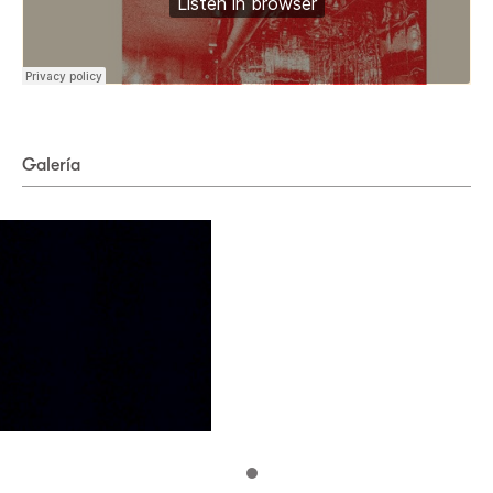
Galería