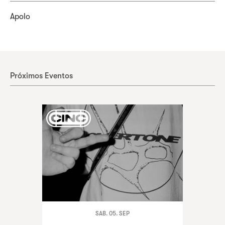
Apolo
Próximos Eventos
SAB. 05. SEP