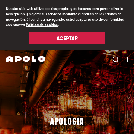
Nuestro sitio web utiliza cookies propias y de terceros para personalizar la
navegación y mejorar sus servicios mediante el análisis de los hábitos de
navegación. Si continua navegando, usted acepta su uso de conformidad
con nuestra
Política de cookies
.
ACEPTAR
APOLOGIA