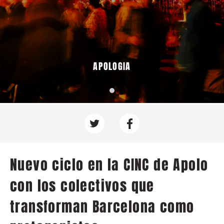
APOLOGIA
Nuevo ciclo en la CINC de Apolo
con los colectivos que
transforman Barcelona como