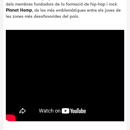
dels membres fundadors de la formació de hip-hop i rock
Planet Hemp
, de les més emblemàtiques entre els joves de
les zones més desafavorides del país.