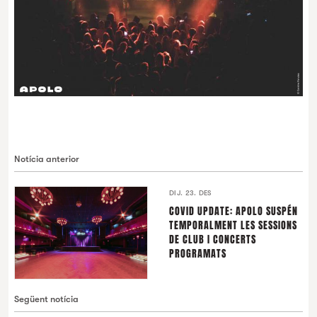
Notícia anterior
DIJ. 23. DES
COVID UPDATE: APOLO SUSPÉN
TEMPORALMENT LES SESSIONS
DE CLUB I CONCERTS
PROGRAMATS
Següent notícia