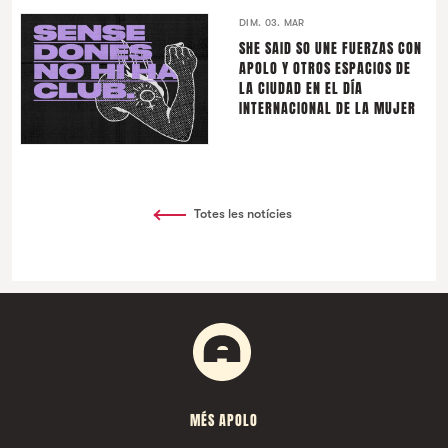
DIM. 03. MAR
SHE SAID SO UNE FUERZAS CON
APOLO Y OTROS ESPACIOS DE
LA CIUDAD EN EL DÍA
INTERNACIONAL DE LA MUJER
Totes les notícies
MÉS APOLO