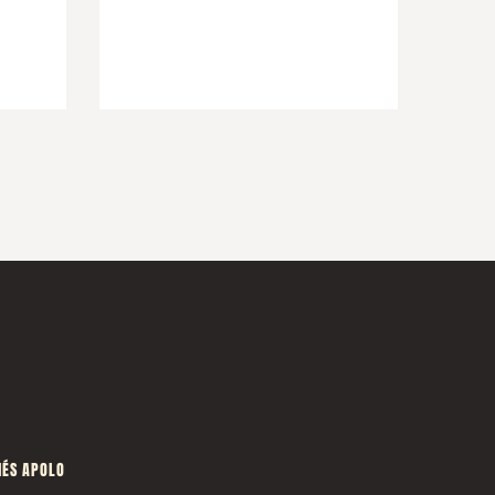
ÉS APOLO