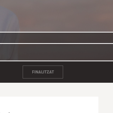
FINALITZAT