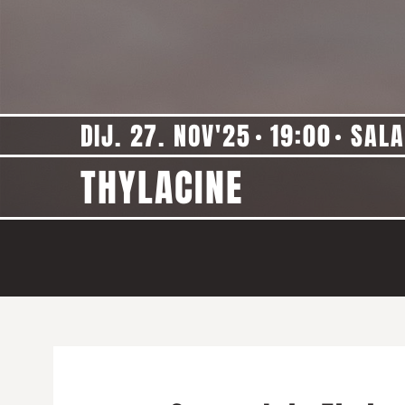
DIJ. 27. NOV'25
19:00
SALA
THYLACINE