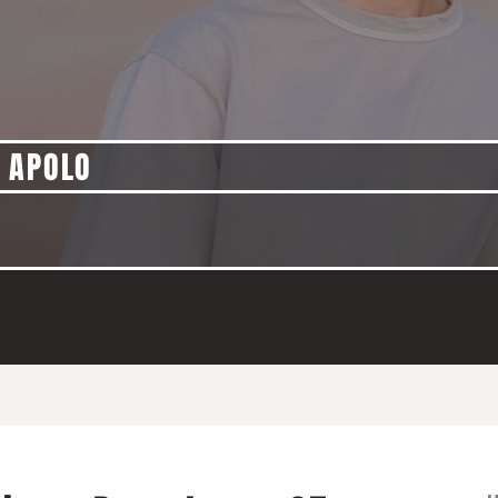
 APOLO