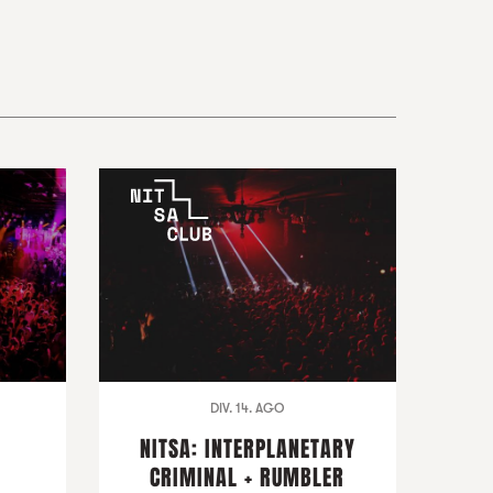
DIV. 14. AGO
NITSA: INTERPLANETARY
CRIMINAL + RUMBLER