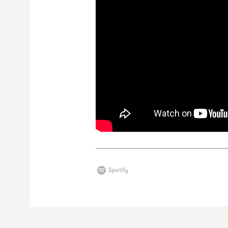
Spotify