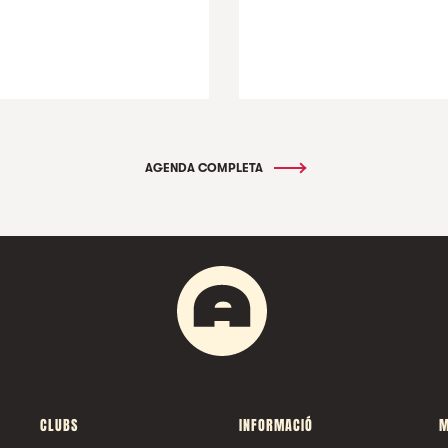
AGENDA COMPLETA
CLUBS
INFORMACIÓ
M