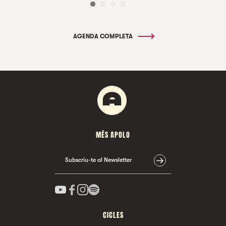
AGENDA COMPLETA
MÉS APOLO
Subscriu-te al Newsletter
CICLES