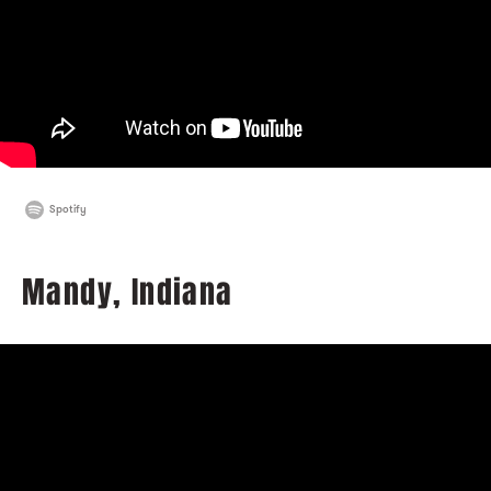
Spotify
Mandy, Indiana