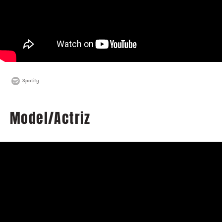
Spotify
Model/Actriz