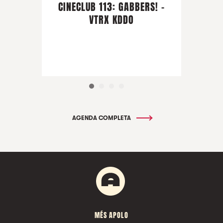
CINECLUB 113: GABBERS! -
VTRX KDDO
AGENDA COMPLETA
MÉS APOLO