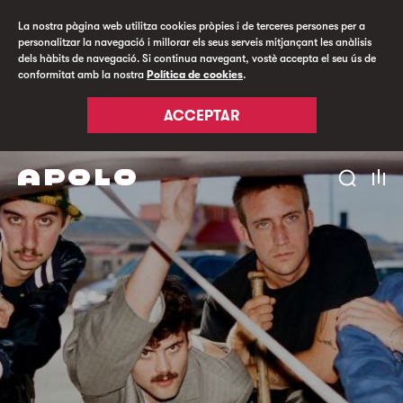
La nostra pàgina web utilitza cookies pròpies i de terceres persones per a
personalitzar la navegació i millorar els seus serveis mitjançant les anàlisis
dels hàbits de navegació. Si continua navegant, vostè accepta el seu ús de
conformitat amb la nostra
Política de cookies
.
ACCEPTAR