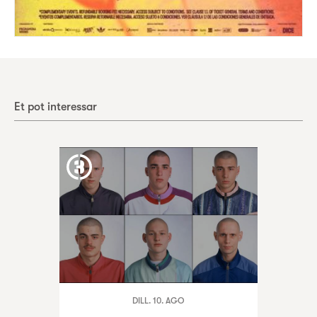
Et pot interessar
DILL. 10. AGO