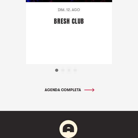
DIM. 12. AGO
BRESH CLUB
AGENDA COMPLETA