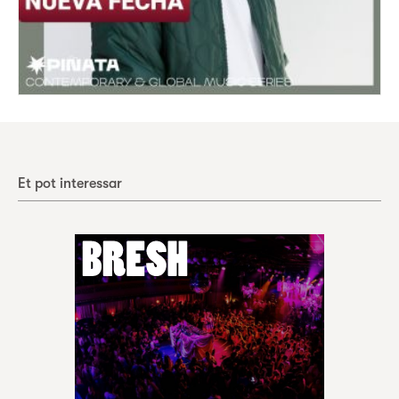
Et pot interessar