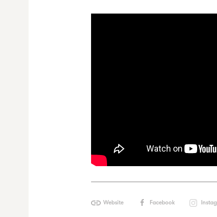
Website
Facebook
Insta