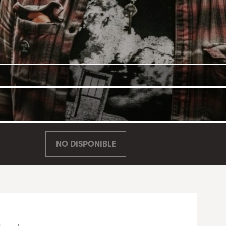
NO DISPONIBLE