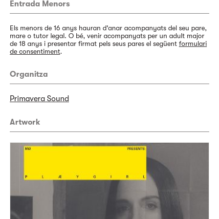
Entrada Menors
Els menors de 16 anys hauran d'anar acompanyats del seu pare,
mare o tutor legal. O bé, venir acompanyats per un adult major
de 18 anys i presentar firmat pels seus pares el següent
formulari
de consentiment
.
Organitza
Primavera Sound
Artwork