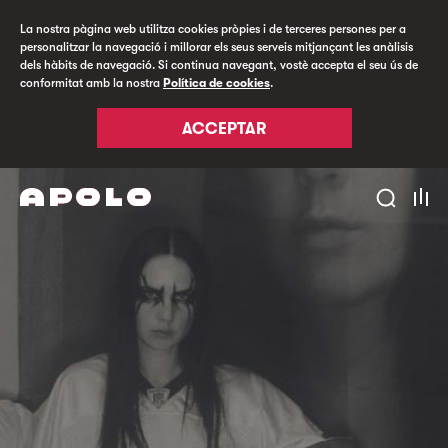
La nostra pàgina web utilitza cookies pròpies i de terceres persones per a
personalitzar la navegació i millorar els seus serveis mitjançant les anàlisis
dels hàbits de navegació. Si continua navegant, vostè accepta el seu ús de
conformitat amb la nostra
Política de cookies
.
ACCEPTAR