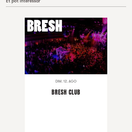
Et pot interessar
DIM. 12. AGO
BRESH CLUB