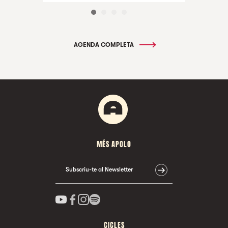
AGENDA COMPLETA
MÉS APOLO
Subscriu-te al Newsletter
CICLES