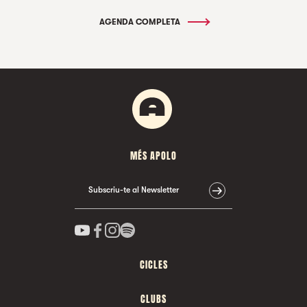
AGENDA COMPLETA
MÉS APOLO
Subscriu-te al Newsletter
CICLES
CLUBS