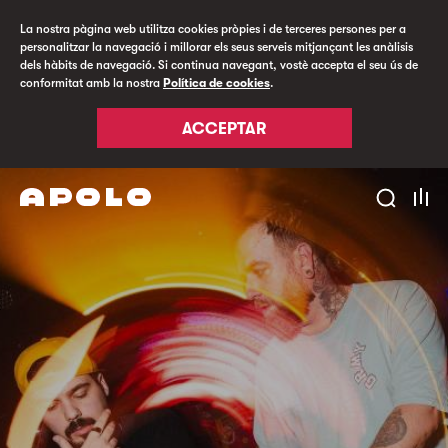
La nostra pàgina web utilitza cookies pròpies i de terceres persones per a
personalitzar la navegació i millorar els seus serveis mitjançant les anàlisis
dels hàbits de navegació. Si continua navegant, vostè accepta el seu ús de
conformitat amb la nostra
Política de cookies
.
ACCEPTAR