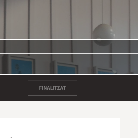
FINALITZAT