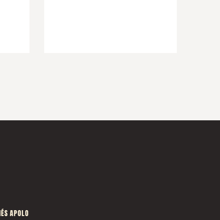
ÉS APOLO