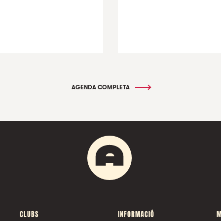
AGENDA COMPLETA
CLUBS
INFORMACIÓ
M