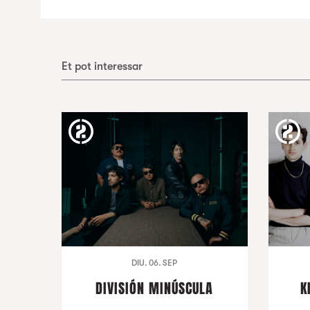
Et pot interessar
DIU. 06. SEP
DIVISIÓN MINÚSCULA
K