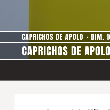
CAPRICHOS DE APOLO
DIM. 1
CAPRICHOS DE APOLO