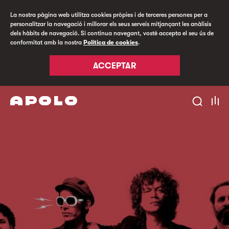
La nostra pàgina web utilitza cookies pròpies i de terceres persones per a
personalitzar la navegació i millorar els seus serveis mitjançant les anàlisis
dels hàbits de navegació. Si continua navegant, vostè accepta el seu ús de
conformitat amb la nostra
Política de cookies
.
ACCEPTAR