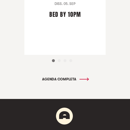
DISS. 05. SEP
BED BY 10PM
AGENDA COMPLETA