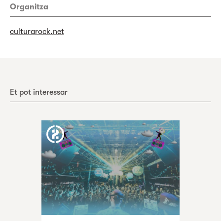
Organitza
culturarock.net
Et pot interessar