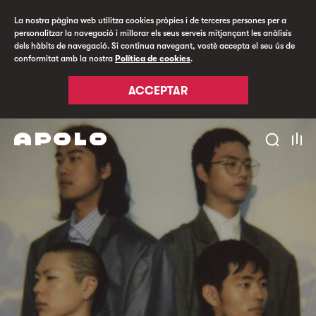
La nostra pàgina web utilitza cookies pròpies i de terceres persones per a
personalitzar la navegació i millorar els seus serveis mitjançant les anàlisis
dels hàbits de navegació. Si continua navegant, vostè accepta el seu ús de
conformitat amb la nostra
Política de cookies
.
ACCEPTAR