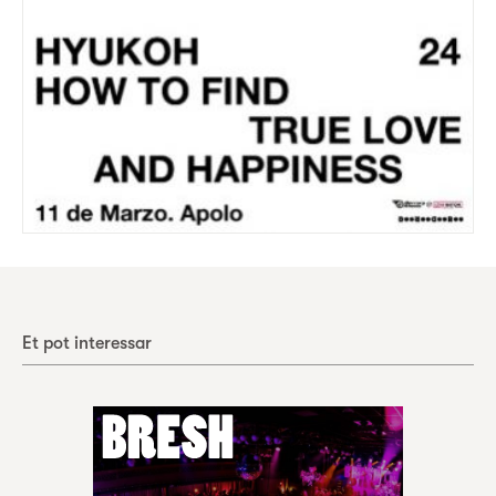
Et pot interessar