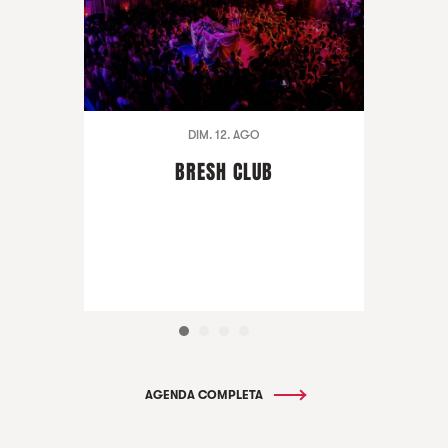
DIM. 12. AGO
BRESH CLUB
AGENDA COMPLETA