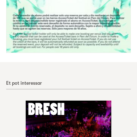
Et pot interessar