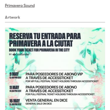
Primavera Sound
Artwork