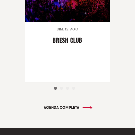
DIM. 12. AGO
BRESH CLUB
AGENDA COMPLETA