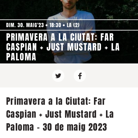
DIM. 30. MAIG'23
18:30
LA (2)
PRIMAVERA A LA CIUTAT: FAR
CASPIAN + JUST MUSTARD + LA
PALOMA
Primavera a la Ciutat: Far
Caspian + Just Mustard + La
Paloma - 30 de maig 2023