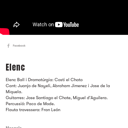
Facebook
Elenc
Elenc Ball i Dramatúrgia: Costi el Chato
Cant: Juanjo de Nayeli, Abraham Jimenez i Jose de la
Miquela.
Guitarres: Jose Santiago el Chote, Miguel d'Aguilera.
Percussió: Paco de Mode.
Flauta travessera: Fran León