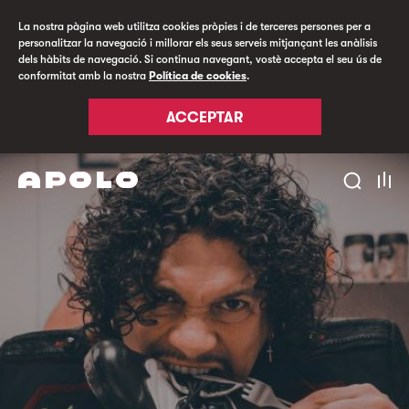
La nostra pàgina web utilitza cookies pròpies i de terceres persones per a
personalitzar la navegació i millorar els seus serveis mitjançant les anàlisis
dels hàbits de navegació. Si continua navegant, vostè accepta el seu ús de
conformitat amb la nostra
Política de cookies
.
ACCEPTAR