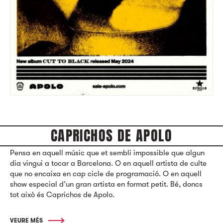
CAPRICHOS DE APOLO
Pensa en aquell músic que et sembli impossible que algun
dia vingui a tocar a Barcelona. O en aquell artista de culte
que no encaixa en cap cicle de programació. O en aquell
show especial d’un gran artista en format petit. Bé, doncs
tot això és Caprichos de Apolo.
VEURE MÉS