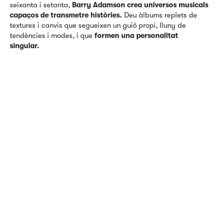
seixanta i setanta,
Barry Adamson crea universos musicals
capaços de transmetre històries.
Deu àlbums replets de
textures i canvis que segueixen un guió propi, lluny de
tendències i modes, i que
formen una personalitat
singular.