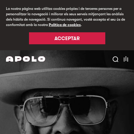
La nostra pàgina web utilitza cookies pròpies i de terceres persones per a
personalitzar la navegació i millorar els seus serveis mitjançant les anàlisis
dels hàbits de navegació. Si continua navegant, vostè accepta el seu ús de
conformitat amb la nostra
Política de cookies
.
ACCEPTAR