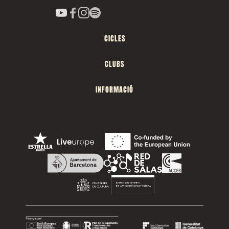
CICLES
CLUBS
INFORMACIÓ