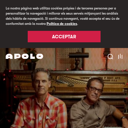
La nostra pàgina web utilitza cookies pròpies i de terceres persones per a
personalitzar la navegació i millorar els seus serveis mitjançant les anàlisis
dels hàbits de navegació. Si continua navegant, vostè accepta el seu ús de
conformitat amb la nostra
Política de cookies
.
ACCEPTAR