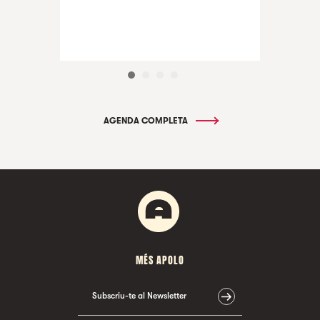
AGENDA COMPLETA
MÉS APOLO
Subscriu-te al Newsletter