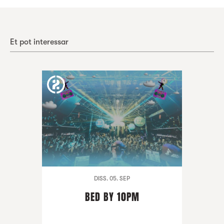
Et pot interessar
DISS. 05. SEP
BED BY 10PM