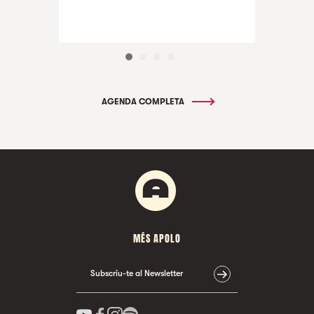
AGENDA COMPLETA
MÉS APOLO
Subscriu-te al Newsletter