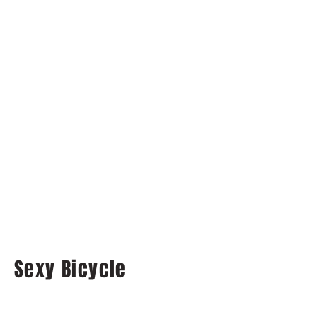
Sexy Bicycle