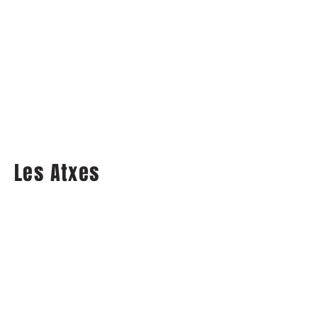
Les Atxes