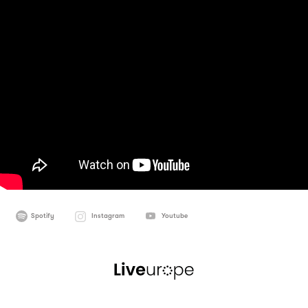
Spotify
Instagram
Youtube