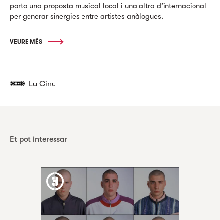
porta una proposta musical local i una altra d’internacional
per generar sinergies entre artistes anàlogues.
VEURE MÉS
La Cinc
Et pot interessar