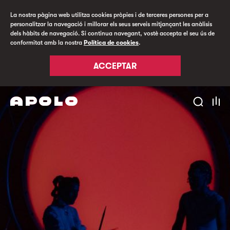
La nostra pàgina web utilitza cookies pròpies i de terceres persones per a
personalitzar la navegació i millorar els seus serveis mitjançant les anàlisis
dels hàbits de navegació. Si continua navegant, vostè accepta el seu ús de
conformitat amb la nostra
Política de cookies
.
ACCEPTAR