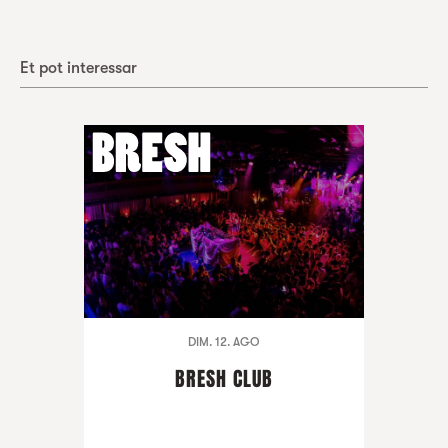
Et pot interessar
DIM. 12. AGO
BRESH CLUB