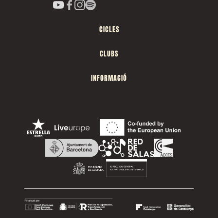
CICLES
CLUBS
INFORMACIÓ