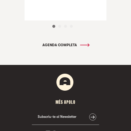
AGENDA COMPLETA
MÉS APOLO
Subscriu-te al Newsletter