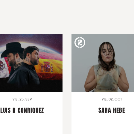
VIE. 25. SEP
VIE. 02. OCT
LUIS R CONRIQUEZ
SARA HEBE