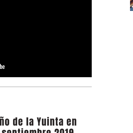
iño de la Yuinta en