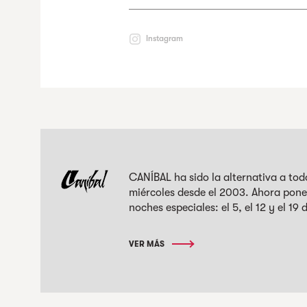
Instagram
CANÍBAL ha sido la alternativa a tod
miércoles desde el 2003. Ahora pone
noches especiales: el 5, el 12 y el 19 
VER MÁS