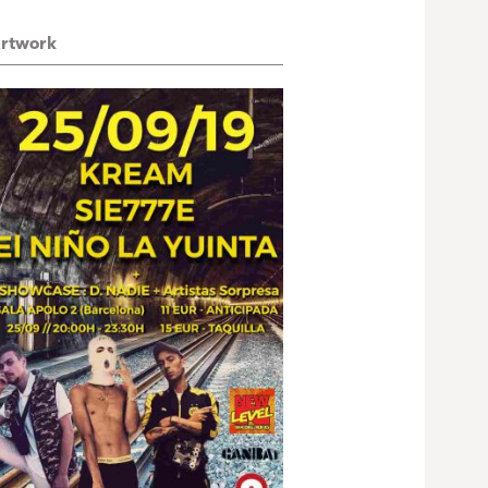
rtwork