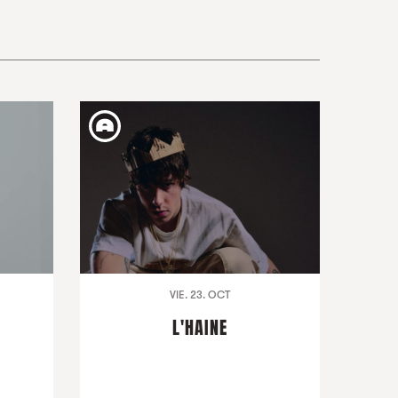
VIE. 23. OCT
L'HAINE