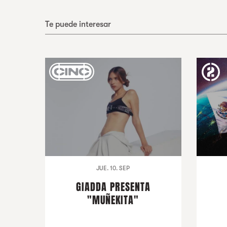
Te puede interesar
JUE. 10. SEP
GIADDA PRESENTA
"MUÑEKITA"