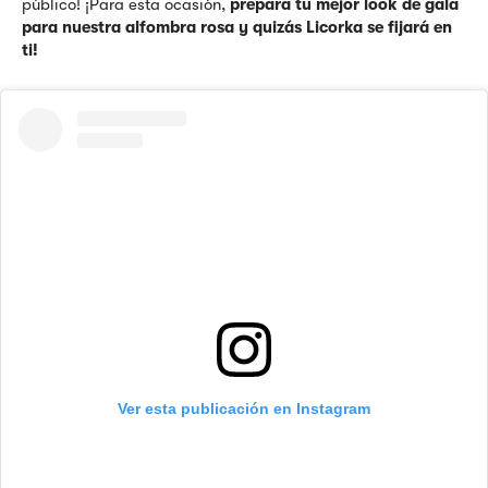
público! ¡Para esta ocasión,
prepara tu mejor look de gala
para nuestra alfombra rosa y quizás Licorka se fijará en
ti!
Ver esta publicación en Instagram