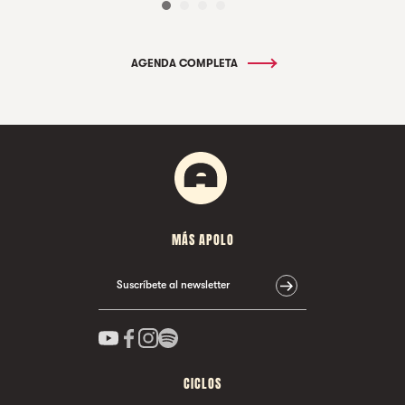
AGENDA COMPLETA
MÁS APOLO
Suscríbete al newsletter
CICLOS