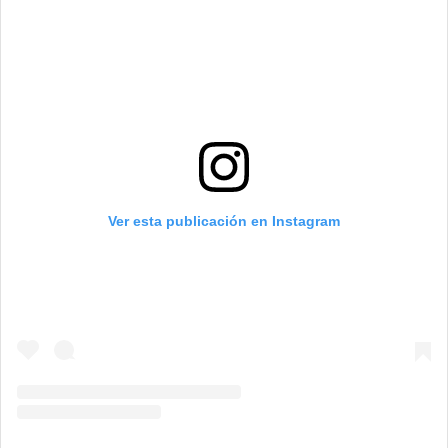
Ver esta publicación en Instagram