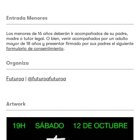
Entrada Menores
Los menores de 16 años deberán ir acompañados de su padre,
madre o tutor legal. O bien, venir acompañados por un adulto
mayor de 18 años y presentar firmado por sus padres el siguiente
formulario de consentimiento
.
Organiza
Futuroa
|
@futuroafuturoa
Artwork