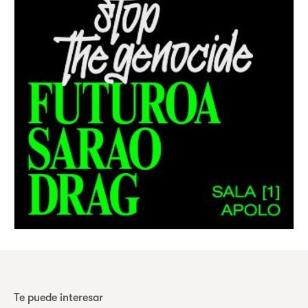
Te puede interesar