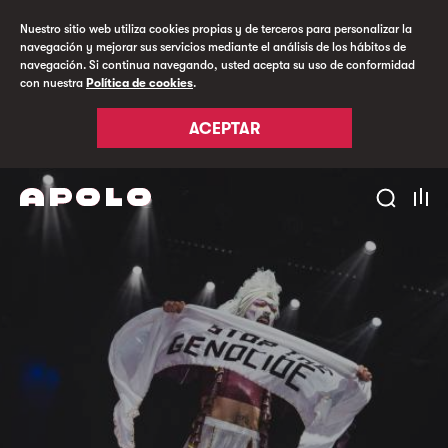
Nuestro sitio web utiliza cookies propias y de terceros para personalizar la
navegación y mejorar sus servicios mediante el análisis de los hábitos de
navegación. Si continua navegando, usted acepta su uso de conformidad
con nuestra
Política de cookies
.
ACEPTAR