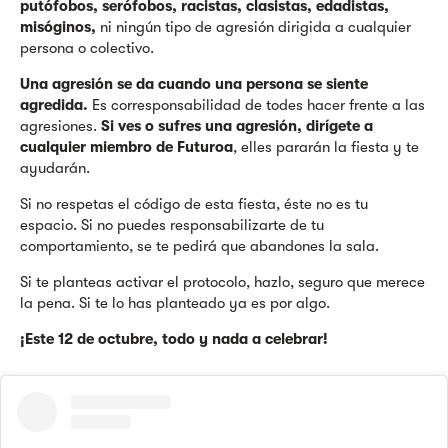
putófobos, serófobos, racistas, clasistas, edadistas,
misóginos,
ni ningún tipo de agresión dirigida a cualquier
persona o colectivo.
Una agresión se da cuando una persona se siente
agredida.
Es corresponsabilidad de todes hacer frente a las
agresiones.
Si ves o sufres una agresión, dirígete a
cualquier miembro de Futuroa
, elles pararán la fiesta y te
ayudarán.
Si no respetas el código de esta fiesta, éste no es tu
espacio. Si no puedes responsabilizarte de tu
comportamiento, se te pedirá que abandones la sala.
Si te planteas activar el protocolo, hazlo, seguro que merece
la pena. Si te lo has planteado ya es por algo.
¡Este 12 de octubre, todo y nada a celebrar!