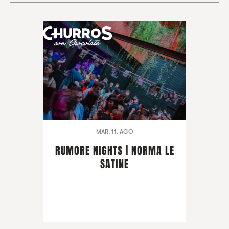
MAR. 11. AGO
RUMORE NIGHTS | NORMA LE
SATINE