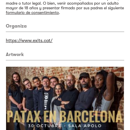
madre o tutor legal. O bien, venir acompañados por un adulto
mayor de 18 años y presentar firmado por sus padres el siguiente
formulario de consentimiento
.
Organiza
https://www.exits.cat/
Artwork