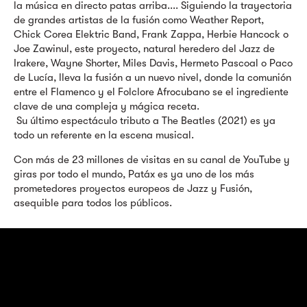
la música en directo patas arriba.... Siguiendo la trayectoria
de grandes artistas de la fusión como Weather Report,
Chick Corea Elektric Band, Frank Zappa, Herbie Hancock o
Joe Zawinul, este proyecto, natural heredero del Jazz de
Irakere, Wayne Shorter, Miles Davis, Hermeto Pascoal o Paco
de Lucía, lleva la fusión a un nuevo nivel, donde la comunión
entre el Flamenco y el Folclore Afrocubano se el ingrediente
clave de una compleja y mágica receta.
Su último espectáculo tributo a The Beatles (2021) es ya
todo un referente en la escena musical.
Con más de 23 millones de visitas en su canal de YouTube y
giras por todo el mundo, Patáx es ya uno de los más
prometedores proyectos europeos de Jazz y Fusión,
asequible para todos los públicos.