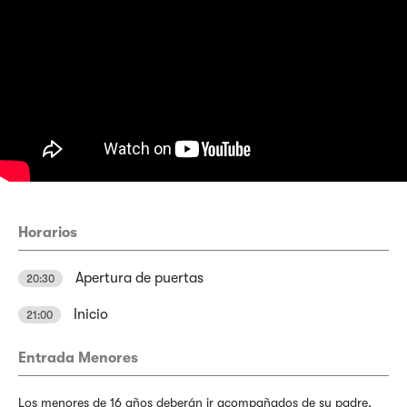
Horarios
Apertura de puertas
20:30
Inicio
21:00
Entrada Menores
Los menores de 16 años deberán ir acompañados de su padre,