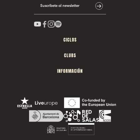
Suscríbete al newsletter
CICLOS
CLUBS
INFORMACIÓN