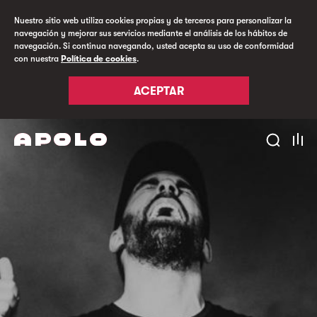
Nuestro sitio web utiliza cookies propias y de terceros para personalizar la
navegación y mejorar sus servicios mediante el análisis de los hábitos de
navegación. Si continua navegando, usted acepta su uso de conformidad
con nuestra
Política de cookies
.
ACEPTAR