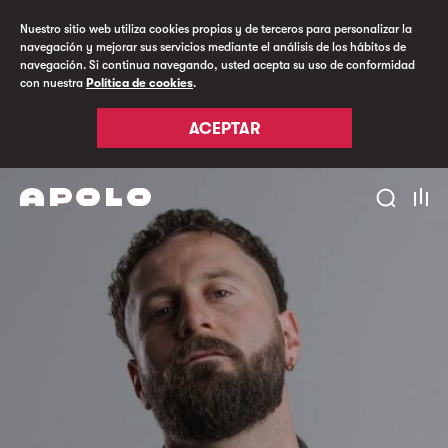
Nuestro sitio web utiliza cookies propias y de terceros para personalizar la
navegación y mejorar sus servicios mediante el análisis de los hábitos de
navegación. Si continua navegando, usted acepta su uso de conformidad
con nuestra
Política de cookies
.
ACEPTAR