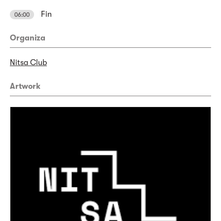
Fin
06:00
Organiza
Nitsa Club
Artwork