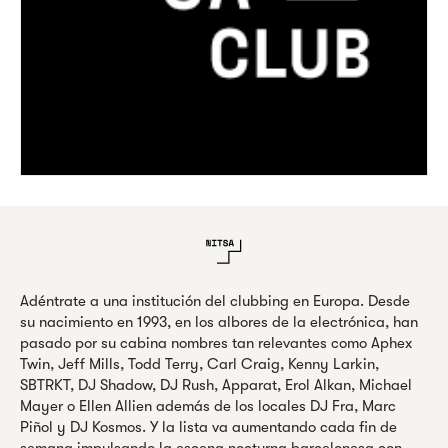
Adéntrate a una institución del clubbing en Europa. Desde
su nacimiento en 1993, en los albores de la electrónica, han
pasado por su cabina nombres tan relevantes como Aphex
Twin, Jeff Mills, Todd Terry, Carl Craig, Kenny Larkin,
SBTRKT, DJ Shadow, DJ Rush, Apparat, Erol Alkan, Michael
Mayer o Ellen Allien además de los locales DJ Fra, Marc
Piñol y DJ Kosmos. Y la lista va aumentando cada fin de