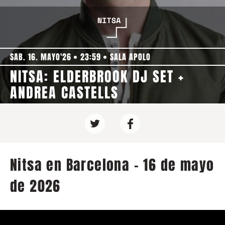
SAB. 16. MAYO'26
23:59
SALA APOLO
NITSA: ELDERBROOK DJ SET +
ANDREA CASTELLS
Nitsa en Barcelona - 16 de mayo
de 2026