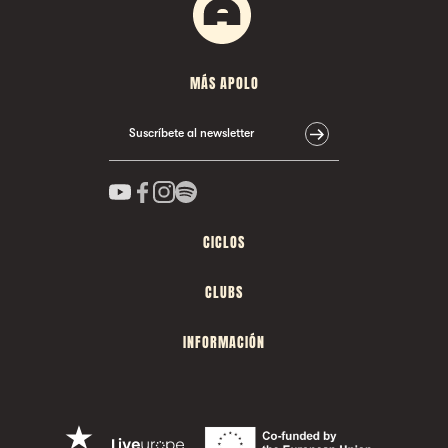
MÁS APOLO
Suscríbete al newsletter
CICLOS
CLUBS
INFORMACIÓN