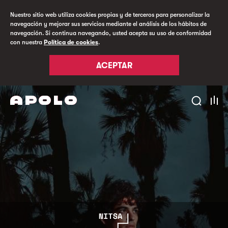
Nuestro sitio web utiliza cookies propias y de terceros para personalizar la
navegación y mejorar sus servicios mediante el análisis de los hábitos de
navegación. Si continua navegando, usted acepta su uso de conformidad
con nuestra
Política de cookies
.
ACEPTAR