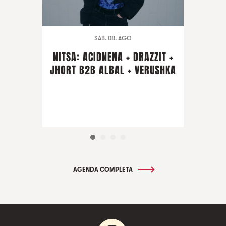
SAB. 08. AGO
NITSA: ACIDNENA + DRAZZIT +
JHORT B2B ALBAL + VERUSHKA
AGENDA COMPLETA