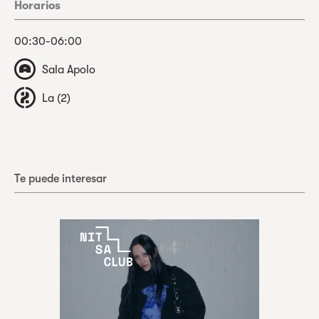
Horarios
00:30-06:00
Sala Apolo
La (2)
Te puede interesar