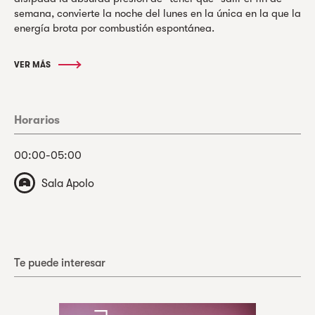
semana, convierte la noche del lunes en la única en la que la
energía brota por combustión espontánea.
VER MÁS
Horarios
00:00-05:00
Sala Apolo
Te puede interesar