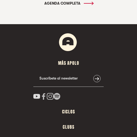
AGENDA COMPLETA
MÁS APOLO
Suscríbete al newsletter
CICLOS
CLUBS