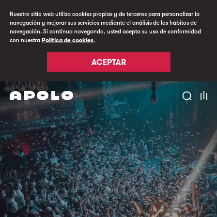
Nuestro sitio web utiliza cookies propias y de terceros para personalizar la
navegación y mejorar sus servicios mediante el análisis de los hábitos de
navegación. Si continua navegando, usted acepta su uso de conformidad
con nuestra
Política de cookies
.
ACEPTAR