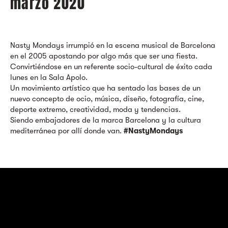
marzo 2020
Nasty Mondays irrumpió en la escena musical de Barcelona
en el 2005 apostando por algo más que ser una fiesta.
Convirtiéndose en un referente socio-cultural de éxito cada
lunes en la Sala Apolo.
Un movimiento artístico que ha sentado las bases de un
nuevo concepto de ocio, música, diseño, fotografía, cine,
deporte extremo, creatividad, moda y tendencias.
Siendo embajadores de la marca Barcelona y la cultura
mediterránea por allí donde van.
#NastyMondays